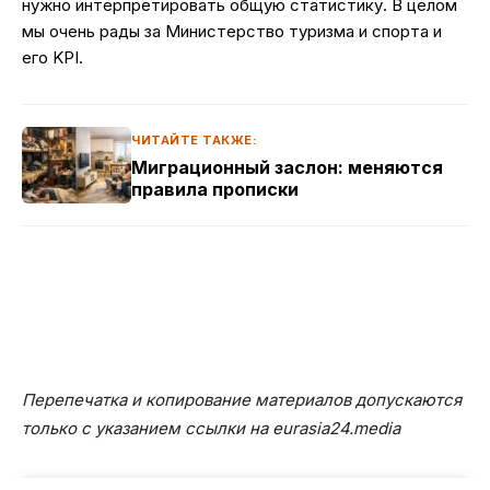
нужно интерпретировать общую статистику. В целом
мы очень рады за Министерство туризма и спорта и
его KPI.
ЧИТАЙТЕ ТАКЖЕ:
Миграционный заслон: меняются
правила прописки
Перепечатка и копирование материалов допускаются
только с указанием ссылки на eurasia24.media