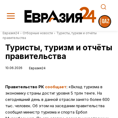
Евразия24
Отборные новости
Туристы, туризм и отчёты
правительства
Туристы, туризм и отчёты
правительства
10.06.2026
Евразия24
Правительство РК
сообщает
: «Вклад туризма в
экономику страны достиг уровня 5 трлн тенге. На
сегодняшний день в данной отрасли занято более 600
тыс. человек. Об этом на заседании правительства
сообщил министр туризма и спорта Ербол