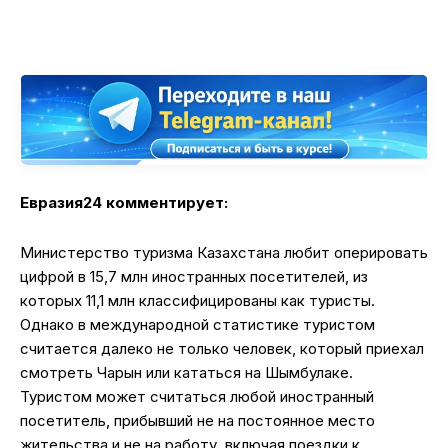
Евразия24 комментирует:
Министерство туризма Казахстана любит оперировать
цифрой в 15,7 млн иностранных посетителей, из
которых 11,1 млн классифицированы как туристы.
Однако в международной статистике туристом
считается далеко не только человек, который приехал
смотреть Чарын или кататься на Шымбулаке.
Туристом может считаться любой иностранный
посетитель, прибывший не на постоянное место
жительства и не на работу, включая поездки к