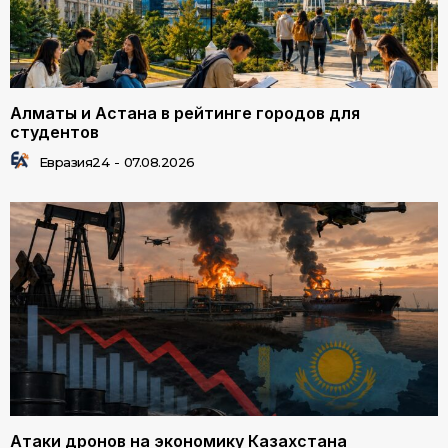
Алматы и Астана в рейтинге городов для
студентов
Евразия24
-
07.08.2026
Атаки дронов на экономику Казахстана