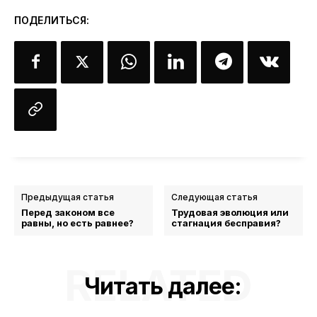
ПОДЕЛИТЬСЯ:
Предыдущая статья
Следующая статья
Перед законом все
Трудовая эволюция или
равны, но есть равнее?
стагнация бесправия?
RELATED
Читать далее: