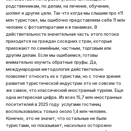
родственникам, по делам, на лечение, обучение,
шопинг и другие цели. Так что когда мы слышим про «11
млн туристов», мы ошибочно представляем себе 11 млн
человек с фотоаппаратами и в панамках. В
действительности значительная часть этого потока
приходится на граждан соседних стран, которые
приезжают по семейным, частным, торговым или
другим делам. Если мы ошибаемся, готовы
внимательно изучить обратные пруфы. Да,
международная методология действительно
позволяет относить их к туристам, но с точки зрения
развития туристической индустрии это не совсем то
же самое, что классический иностранный туризм. Еще
одна интересная цифра. Из всех 15,7 млн иностранных
посетителей в 2025 году услугами гостиниц
воспользовались только около 1,4 млн человек.
Конечно, это не значит, что остальные не были
туристами, но показывает, насколько осторожно