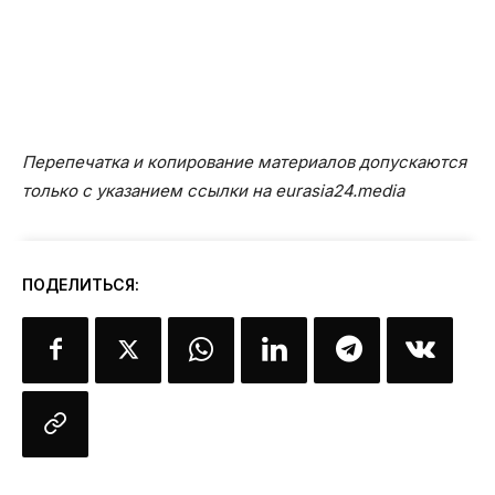
Перепечатка и копирование материалов допускаются
только с указанием ссылки на eurasia24.media
ПОДЕЛИТЬСЯ: