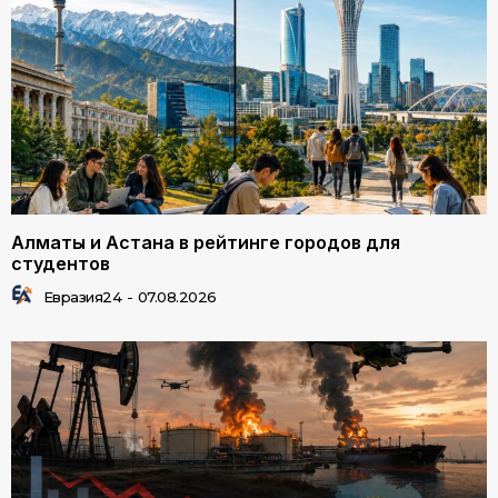
Алматы и Астана в рейтинге городов для
студентов
Евразия24
-
07.08.2026