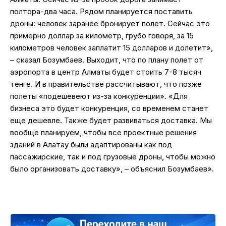
полтора-два часа. Рядом планируется поставить
дроны: человек заранее бронирует полет. Сейчас это
примерно доллар за километр, грубо говоря, за 15
километров человек заплатит 15 долларов и долетит»,
– сказал Бозумбаев. Выходит, что по плану полет от
аэропорта в центр Алматы будет стоить 7-8 тысяч
тенге. И в правительстве рассчитывают, что позже
полеты «подешевеют из-за конкуренции». «Для
бизнеса это будет конкуренция, со временем станет
еще дешевле. Также будет развиваться доставка. Мы
вообще планируем, чтобы все проектные решения
зданий в Алатау были адаптированы как под
пассажирские, так и под грузовые дроны, чтобы можно
было организовать доставку», – объяснил Бозумбаев».