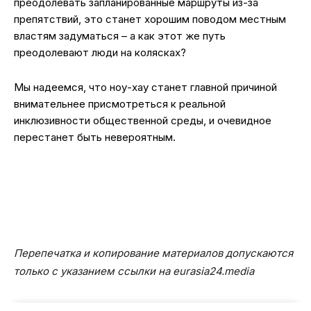
преодолевать запланированные маршруты из-за
препятствий, это станет хорошим поводом местным
властям задуматься – а как этот же путь
преодолевают люди на колясках?
Мы надеемся, что ноу-хау станет главной причиной
внимательнее присмотреться к реальной
инклюзивности общественной среды, и очевидное
перестанет быть невероятным.
Перепечатка и копирование материалов допускаются
только с указанием ссылки на eurasia24.media