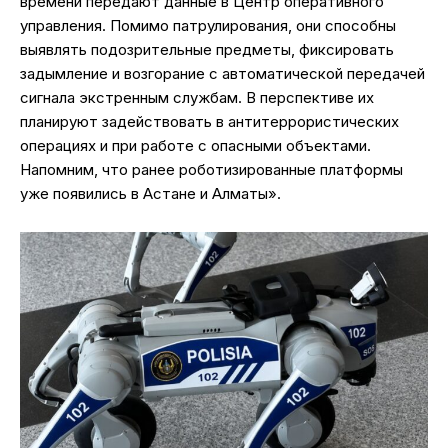
времени передают данные в Центр оперативного
управления. Помимо патрулирования, они способны
выявлять подозрительные предметы, фиксировать
задымление и возгорание с автоматической передачей
сигнала экстренным службам. В перспективе их
планируют задействовать в антитеррористических
операциях и при работе с опасными объектами.
Напомним, что ранее роботизированные платформы
уже появились в Астане и Алматы».