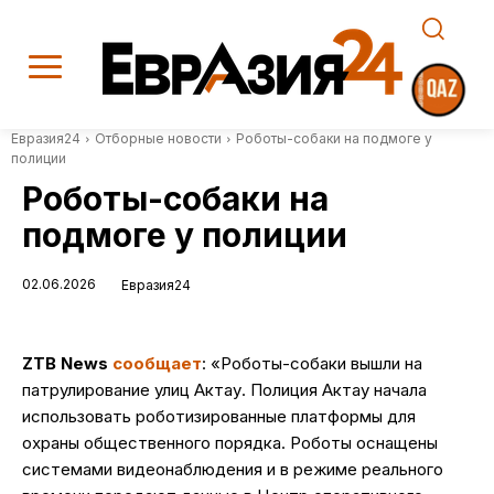
Евразия24
Отборные новости
Роботы-собаки на подмоге у
полиции
Роботы-собаки на
подмоге у полиции
02.06.2026
Евразия24
ZTB News
сообщает
: «Роботы-собаки вышли на
патрулирование улиц Актау. Полиция Актау начала
использовать роботизированные платформы для
охраны общественного порядка. Роботы оснащены
системами видеонаблюдения и в режиме реального