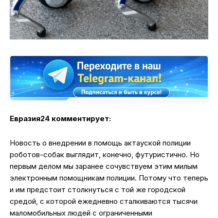
Евразия24 комментирует:
Новость о внедрении в помощь актауской полиции
роботов-собак выглядит, конечно, футуристично. Но
первым делом мы заранее сочувствуем этим милым
электронным помощникам полиции. Потому что теперь
и им предстоит столкнуться с той же городской
средой, с которой ежедневно сталкиваются тысячи
маломобильных людей с ограниченными