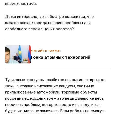
возможностями.
Даже интересно, а как быстро выяснится, что
казахстанские города не приспособлены для
свободного перемещения роботов?
ЧИТАЙТЕ ТАКЖЕ:
Гонка атомных технологий
Тупиковые тротуары, разбитое покрытие, открытые
люки, внезапно исчезающие пандусы, хаотично
припаркованные автомобили, торговые объекты
посреди пешеходных зон – это ведь далеко не весь
перечень проблем, которые вроде и на виду, и как
будто их никто не замечает. Если роботы не смогут