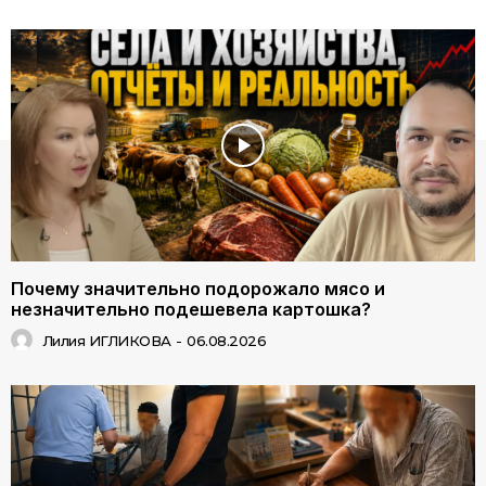
Почему значительно подорожало мясо и
незначительно подешевела картошка?
Лилия ИГЛИКОВА
-
06.08.2026