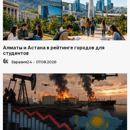
Алматы и Астана в рейтинге городов для
студентов
Евразия24
-
07.08.2026