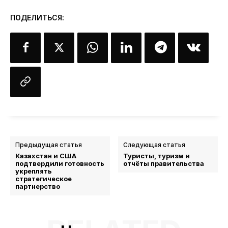
ПОДЕЛИТЬСЯ:
Предыдущая статья
Следующая статья
Казахстан и США
Туристы, туризм и
подтвердили готовность
отчёты правительства
укреплять
стратегическое
партнерство