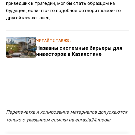
приведших к трагедии, мог бы стать образцом на
будущее, если что-то подобное сотворит какой-то
другой казахстанец.
ЧИТАЙТЕ ТАКЖЕ:
Названы системные барьеры для
инвесторов в Казахстане
Перепечатка и копирование материалов допускаются
только с указанием ссылки на eurasia24.media