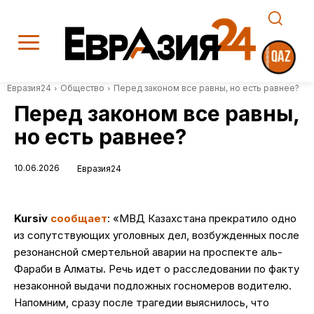
Евразия24
Общество
Перед законом все равны, но есть равнее?
Перед законом все равны,
но есть равнее?
10.06.2026
Евразия24
Kursiv
сообщает
: «МВД Казахстана прекратило одно
из сопутствующих уголовных дел, возбужденных после
резонансной смертельной аварии на проспекте аль-
Фараби в Алматы. Речь идет о расследовании по факту
незаконной выдачи подложных госномеров водителю.
Напомним, сразу после трагедии выяснилось, что