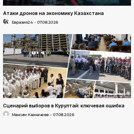
Атаки дронов на экономику Казахстана
Евразия24
-
07.08.2026
Сценарий выборов в Курултай: ключевая ошибка
Максим Казначеев
-
07.08.2026