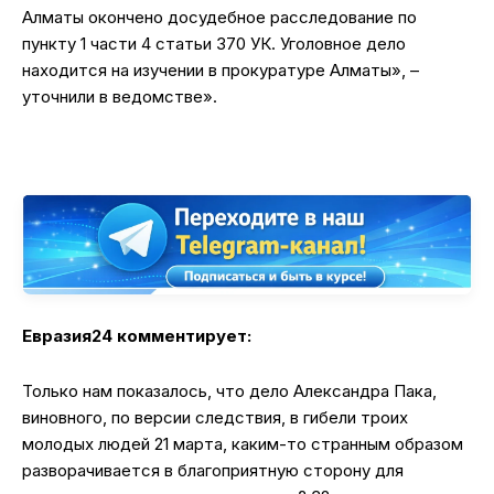
Алматы окончено досудебное расследование по
пункту 1 части 4 статьи 370 УК. Уголовное дело
находится на изучении в прокуратуре Алматы», –
уточнили в ведомстве».
Евразия24 комментирует:
Только нам показалось, что дело Александра Пака,
виновного, по версии следствия, в гибели троих
молодых людей 21 марта, каким-то странным образом
разворачивается в благоприятную сторону для