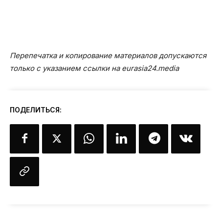
Перепечатка и копирование материалов допускаются
только с указанием ссылки на eurasia24.media
ПОДЕЛИТЬСЯ: