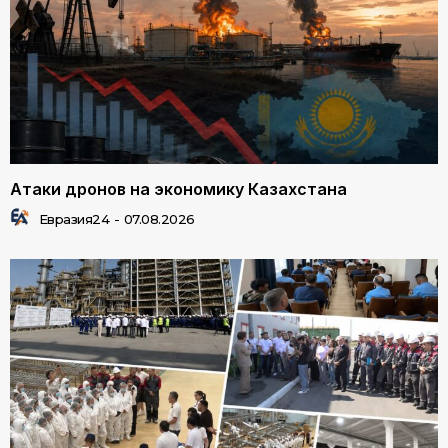
Атаки дронов на экономику Казахстана
Евразия24
-
07.08.2026