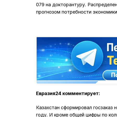
079 на докторантуру. Распределен
прогнозом потребности экономики
Евразия24 комментирует:
Казахстан сформировал госзаказ 
году. И кроме общей цифры по ко