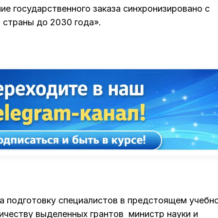
ие государственного заказа синхронизировано с
 страны до 2030 года».
на подготовку специалистов в предстоящем учебн
личеству выделенных грантов министр науки и