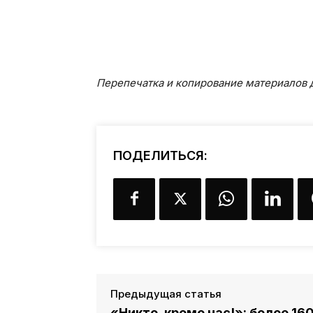
Перепечатка и копирование материалов д
ПОДЕЛИТЬСЯ:
Предыдущая статья
«Никто, кроме нас!»: более 1