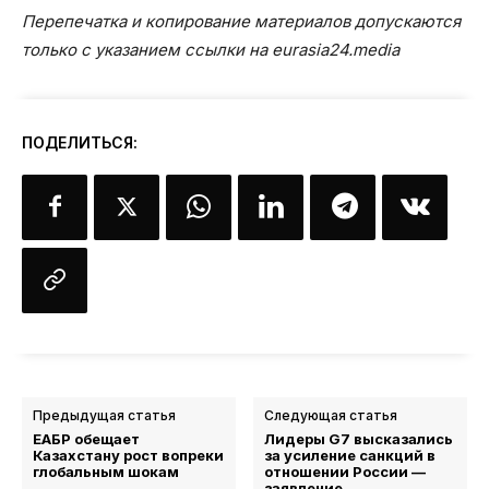
Перепечатка и копирование материалов допускаются
только с указанием ссылки на eurasia24.media
ПОДЕЛИТЬСЯ:
Предыдущая статья
Следующая статья
ЕАБР обещает
Лидеры G7 высказались
Казахстану рост вопреки
за усиление санкций в
глобальным шокам
отношении России —
заявление