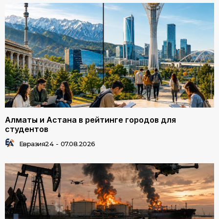
Алматы и Астана в рейтинге городов для
студентов
Евразия24
-
07.08.2026