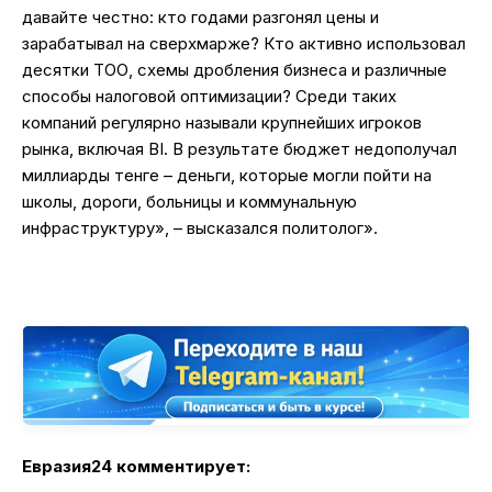
давайте честно: кто годами разгонял цены и
зарабатывал на сверхмарже? Кто активно использовал
десятки ТОО, схемы дробления бизнеса и различные
способы налоговой оптимизации? Среди таких
компаний регулярно называли крупнейших игроков
рынка, включая BI. В результате бюджет недополучал
миллиарды тенге – деньги, которые могли пойти на
школы, дороги, больницы и коммунальную
инфраструктуру», – высказался политолог».
Евразия24 комментирует: