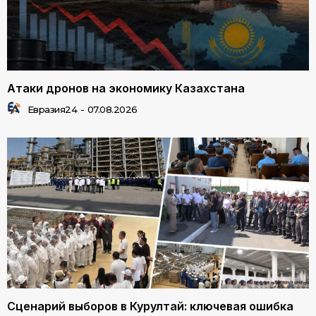
Атаки дронов на экономику Казахстана
Евразия24
-
07.08.2026
Сценарий выборов в Курултай: ключевая ошибка