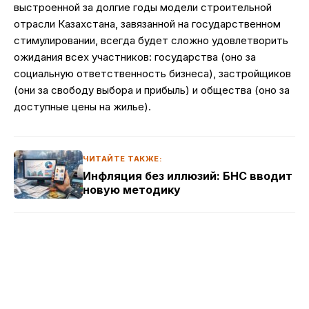
выстроенной за долгие годы модели строительной
отрасли Казахстана, завязанной на государственном
стимулировании, всегда будет сложно удовлетворить
ожидания всех участников: государства (оно за
социальную ответственность бизнеса), застройщиков
(они за свободу выбора и прибыль) и общества (оно за
доступные цены на жилье).
ЧИТАЙТЕ ТАКЖЕ:
Инфляция без иллюзий: БНС вводит
новую методику