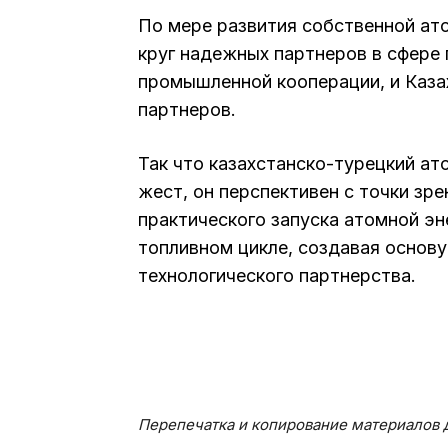
По мере развития собственной ат
круг надежных партнеров в сфере 
промышленной кооперации, и Каза
партнеров.
Так что казахстанско-турецкий а
жест, он перспективен с точки зр
практического запуска атомной эн
топливном цикле, создавая основу
технологического партнерства.
Перепечатка и копирование материалов д