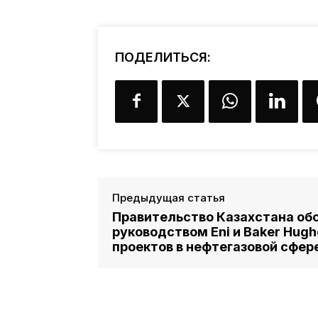
ПОДЕЛИТЬСЯ:
Предыдущая статья
Правительство Казахстана об
руководством Eni и Baker Hug
проектов в нефтегазовой сфер