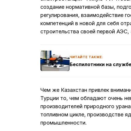
создание нормативной базы, подг
регулирования, взаимодействие г
компетенций в новой для себя отр
строительства своей первой АЭС,
ЧИТАЙТЕ ТАКЖЕ:
Беспилотники на службе
Чем же Казахстан привлек вниман
Турции то, чем обладают очень не
производителей природного урана
топливном цикле, производстве я
промышленности.