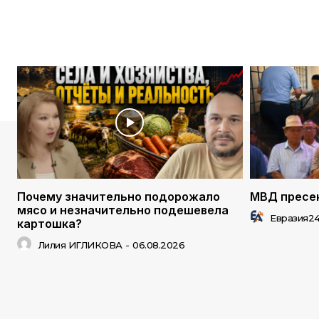
Почему значительно подорожало
МВД пресек
мясо и незначительно подешевела
Евразия2
картошка?
Лилия ИГЛИКОВА
-
06.08.2026