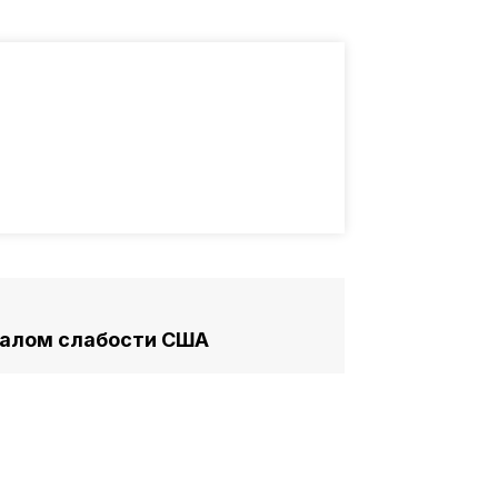
калом слабости США