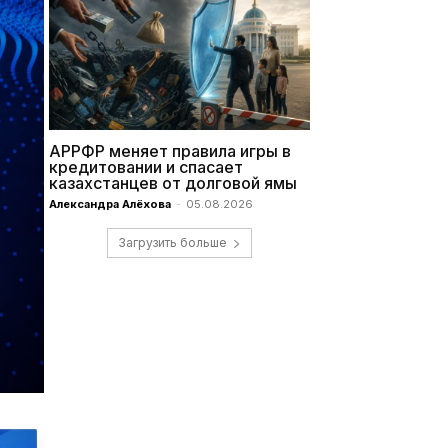
АРРФР меняет правила игры в
кредитовании и спасает
казахстанцев от долговой ямы
Александра Алёхова
-
05.08.2026
Загрузить больше