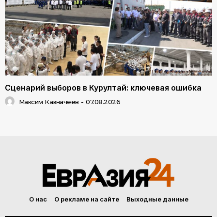
Сценарий выборов в Курултай: ключевая ошибка
Максим Казначеев
-
07.08.2026
О нас
О рекламе на сайте
Выходные данные