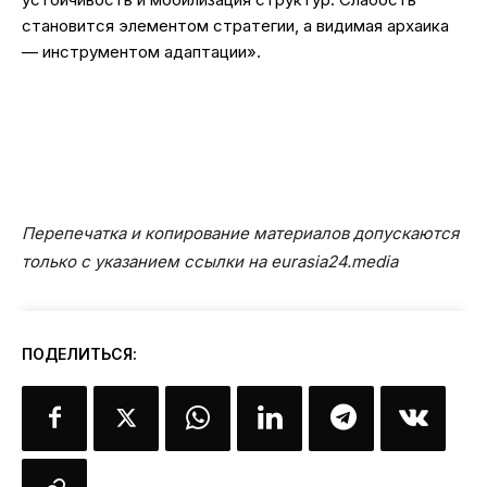
становится элементом стратегии, а видимая архаика
— инструментом адаптации».
Перепечатка и копирование материалов допускаются
только с указанием ссылки на eurasia24.media
ПОДЕЛИТЬСЯ: