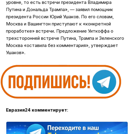
уровне, то есть встречи президента Владимира
Путина и Дональда Трампа», — заявил помощник
президента России Юрий Ушаков. По его словам,
Москва и Вашингтон приступают к «конкретной
проработке» встречи. Предложение Уиткоффа о
трехсторонней встрече Путина, Трампа и Зеленского
Москва «оставила без комментария», утверждает
Ушаков».
Евразия24
комментирует
: