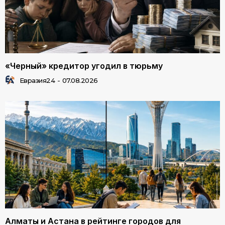
«Черный» кредитор угодил в тюрьму
Евразия24
-
07.08.2026
Алматы и Астана в рейтинге городов для