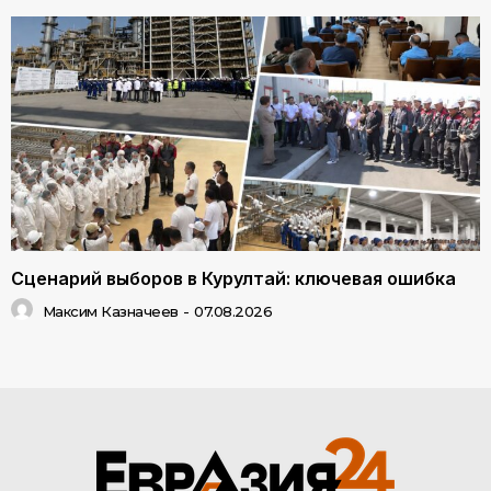
Сценарий выборов в Курултай: ключевая ошибка
Максим Казначеев
-
07.08.2026