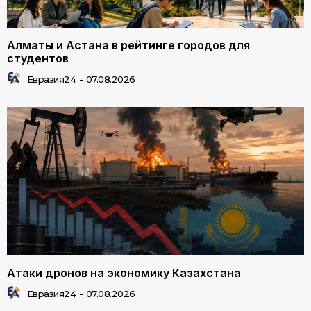
Алматы и Астана в рейтинге городов для
студентов
Евразия24
-
07.08.2026
Атаки дронов на экономику Казахстана
Евразия24
-
07.08.2026