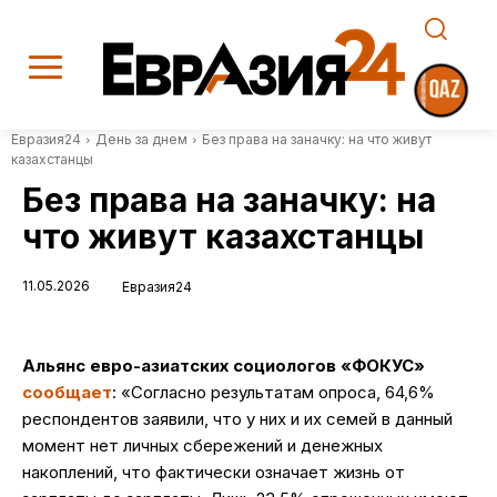
Евразия24
День за днем
Без права на заначку: на что живут
казахстанцы
Без права на заначку: на
что живут казахстанцы
11.05.2026
Евразия24
Альянс евро-азиатских социологов «ФОКУС»
сообщает
: «Согласно результатам опроса, 64,6%
респондентов заявили, что у них и их семей в данный
момент нет личных сбережений и денежных
накоплений, что фактически означает жизнь от