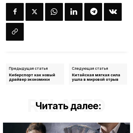
Предыдущая статья
Следующая статья
Киберспорт как новый
Китайская мягкая сила
драйвер экономики
ушла в мировой отрыв
RELATED
Читать далее: