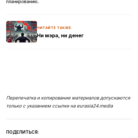
планированию.
ЧИТАЙТЕ ТАКЖЕ:
Ни мэра, ни денег
Перепечатка и копирование материалов допускаются
только с указанием ссылки на eurasia24.media
ПОДЕЛИТЬСЯ: