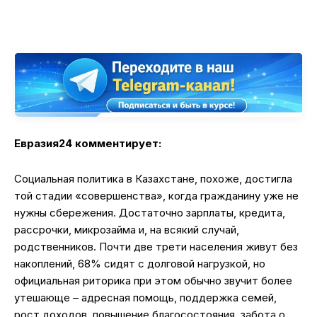
Евразия24 комментирует:
Социальная политика в Казахстане, похоже, достигла
той стадии «совершенства», когда гражданину уже не
нужны сбережения. Достаточно зарплаты, кредита,
рассрочки, микрозайма и, на всякий случай,
родственников. Почти две трети населения живут без
накоплений, 68% сидят с долговой нагрузкой, но
официальная риторика при этом обычно звучит более
утешающе – адресная помощь, поддержка семей,
рост доходов, повышение благосостояния, забота о