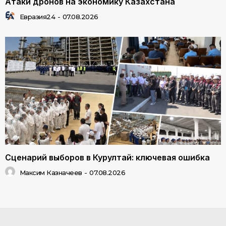
Атаки дронов на экономику Казахстана
Евразия24
-
07.08.2026
Сценарий выборов в Курултай: ключевая ошибка
Максим Казначеев
-
07.08.2026