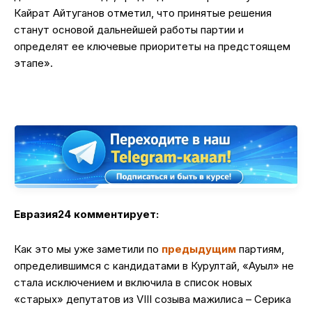
Кайрат Айтуганов отметил, что принятые решения
станут основой дальнейшей работы партии и
определят ее ключевые приоритеты на предстоящем
этапе».
Евразия24 комментирует:
Как это мы уже заметили по
предыдущим
партиям,
определившимся с кандидатами в Курултай, «Ауыл» не
стала исключением и включила в список новых
«старых» депутатов из VIII созыва мажилиса – Серика