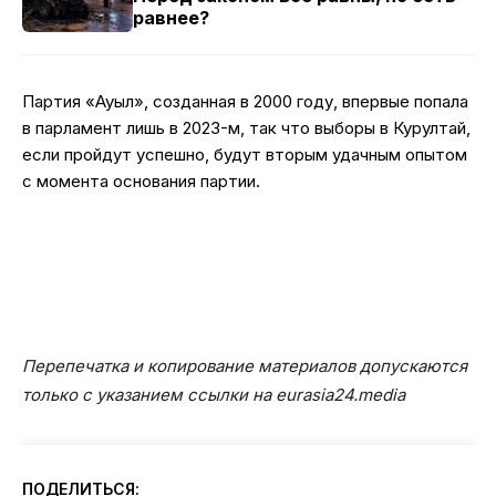
равнее?
Партия «Ауыл», созданная в 2000 году, впервые попала
в парламент лишь в 2023-м, так что выборы в Курултай,
если пройдут успешно, будут вторым удачным опытом
с момента основания партии.
Перепечатка и копирование материалов допускаются
только с указанием ссылки на eurasia24.media
ПОДЕЛИТЬСЯ: