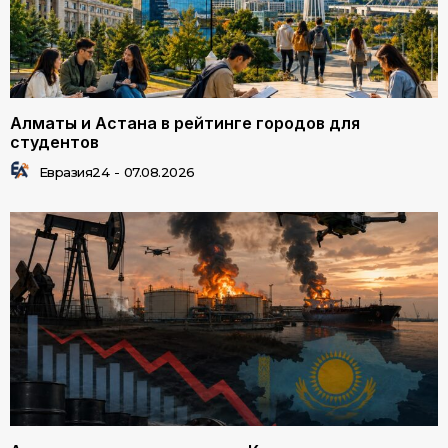
Алматы и Астана в рейтинге городов для
студентов
Евразия24
-
07.08.2026