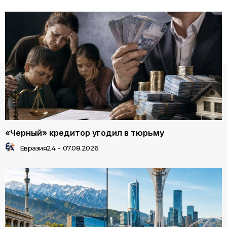
«Черный» кредитор угодил в тюрьму
Евразия24
-
07.08.2026