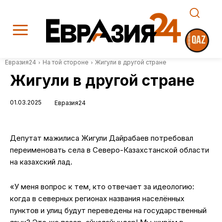
Евразия24
На той стороне
Жигули в другой стране
Жигули в другой стране
01.03.2025
Евразия24
Депутат мажилиса Жигули Дайрабаев потребовал
переименовать села в Северо-Казахстанской области
на казахский лад.
«У меня вопрос к тем, кто отвечает за идеологию:
когда в северных регионах названия населённых
пунктов и улиц будут переведены на государственный