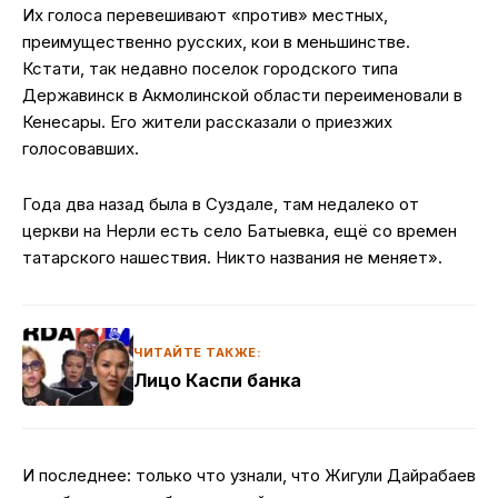
Их голоса перевешивают «против» местных,
преимущественно русских, кои в меньшинстве.
Кстати, так недавно поселок городского типа
Державинск в Акмолинской области переименовали в
Кенесары. Его жители рассказали о приезжих
голосовавших.
Года два назад была в Суздале, там недалеко от
церкви на Нерли есть село Батыевка, ещё со времен
татарского нашествия. Никто названия не меняет».
ЧИТАЙТЕ ТАКЖЕ:
Лицо Каспи банка
И последнее: только что узнали, что Жигули Дайрабаев