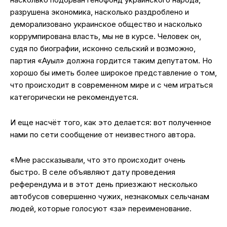
разрушена экономика, насколько раздроблено и
деморализовано украинское общество и насколько
коррумпирована власть, мы не в курсе. Человек он,
судя по биографии, исконно сельский и возможно,
партия «Ауыл» должна гордится таким депутатом. Но
хорошо бы иметь более широкое представление о том,
что происходит в современном мире и с чем играться
категорически не рекомендуется.
И еще насчёт того, как это делается: вот полученное
нами по сети сообщение от неизвестного автора.
«Мне рассказывали, что это происходит очень
быстро. В селе объявляют дату проведения
референдума и в этот день приезжают несколько
автобусов совершенно чужих, незнакомых сельчанам
людей, которые голосуют «за» переименование.