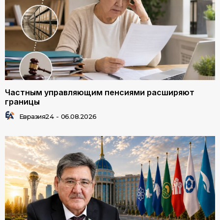
Частным управляющим пенсиями расширяют
границы
Евразия24
-
06.08.2026