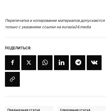
Перепечатка и копирование материалов допускаются
только с указанием ссылки на eurasia24.media
ПОДЕЛИТЬСЯ:
Предыдущая статья
Следующая статья