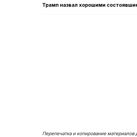
Трамп назвал хорошими состоявшие
Перепечатка и копирование материалов д