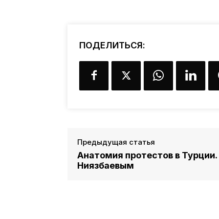
ПОДЕЛИТЬСЯ:
Предыдущая статья
Анатомия протестов в Турции.
Ниязбаевым