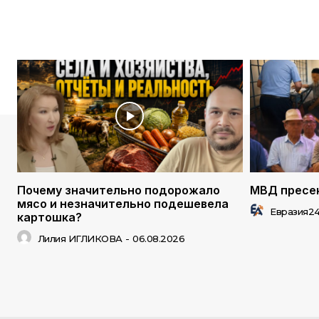
Почему значительно подорожало
МВД пресек
мясо и незначительно подешевела
Евразия2
картошка?
Лилия ИГЛИКОВА
-
06.08.2026