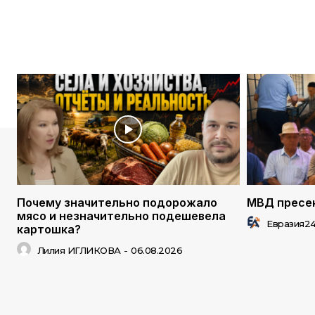
Почему значительно подорожало
МВД пресек
мясо и незначительно подешевела
Евразия2
картошка?
Лилия ИГЛИКОВА
-
06.08.2026