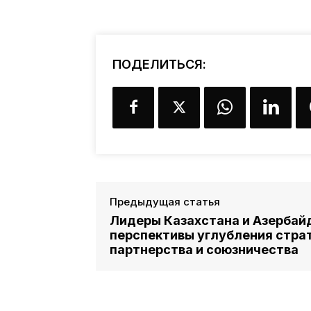
ПОДЕЛИТЬСЯ:
Предыдущая статья
Лидеры Казахстана и Азербай
перспективы углубления стра
партнерства и союзничества