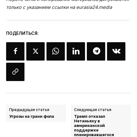
только с указанием ссылки на eurasia24.media
ПОДЕЛИТЬСЯ:
Предыдущая статья
Следующая статья
Угрозы на грани фола
Трамп отказал
Нетаньяху в
американской
поддержке
планировавшегося