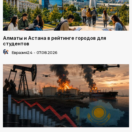
Алматы и Астана в рейтинге городов для
студентов
Евразия24
-
07.08.2026