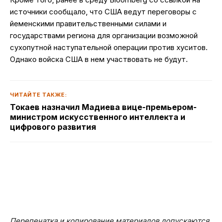
источники сообщало, что США ведут переговоры с
йеменскими правительственными силами и
государствами региона для организации возможной
сухопутной наступательной операции против хуситов.
Однако войска США в нем участвовать не будут.
ЧИТАЙТЕ ТАКЖЕ:
Токаев назначил Мадиева вице-премьером-
министром искусственного интеллекта и
цифрового развития
Перепечатка и копирование материалов допускаются