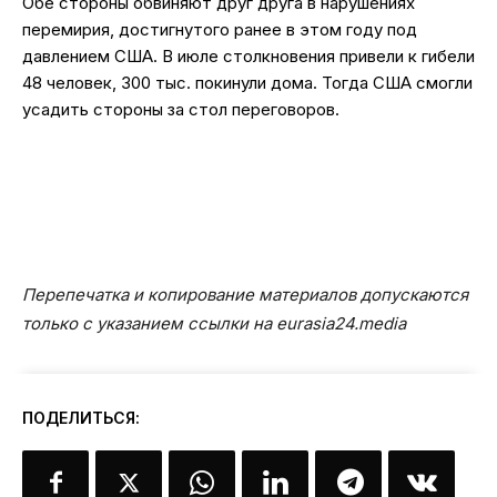
Обе стороны обвиняют друг друга в нарушениях
перемирия, достигнутого ранее в этом году под
давлением США. В июле столкновения привели к гибели
48 человек, 300 тыс. покинули дома. Тогда США смогли
усадить стороны за стол переговоров.
Перепечатка и копирование материалов допускаются
только с указанием ссылки на eurasia24.media
ПОДЕЛИТЬСЯ: