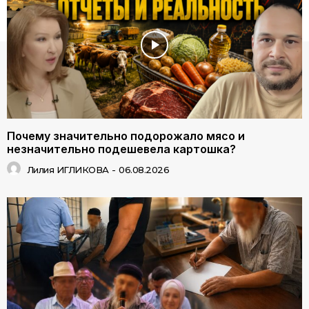
Почему значительно подорожало мясо и
незначительно подешевела картошка?
Лилия ИГЛИКОВА
-
06.08.2026