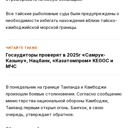
Все тайские рыболовные суда были предупреждены о
необходимости избегать нахождения вблизи тайско-
камбоджийской морской границы.
ЧИТАЙТЕ ТАКЖЕ:
Госаудиторы проверят в 2025г «Самрук-
Казыну», Нацбанк, «Казатомпром» KEGOC и
МЧС
В понедельник на границе Таиланда и Камбоджи
произошли боевые столкновения. Согласно сообщению
министерства национальной обороны Камбоджи,
Таиланд первым открыл огонь. Бангкок, в свою
очередь, утверждает обратное.