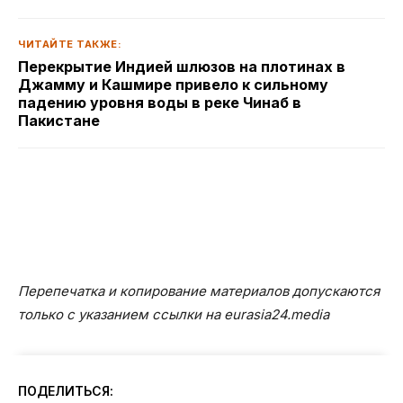
ЧИТАЙТЕ ТАКЖЕ:
Перекрытие Индией шлюзов на плотинах в
Джамму и Кашмире привело к сильному
падению уровня воды в реке Чинаб в
Пакистане
Перепечатка и копирование материалов допускаются
только с указанием ссылки на eurasia24.media
ПОДЕЛИТЬСЯ: