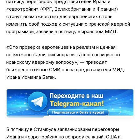
пятницу переговоры представителей Ирана и
«евротройки» (ФРГ, Великобритании и Франции)
станут возможностью для европейских стран
изменить свой подход к ситуации с иранской ядерной
программой, заявили в пятницу в иранском МИД.
«Это проверка европейцев на реализм и ценная
возможность для них исправить свою позицию по
иранскому ядерному вопросу», — приводят
ближневосточные СМИ слова представителя МИД
Ирана Исмаила Багаи.
В пятницу в Стамбуле запланированы переговоры
Ирана и «евротройки» по вопросу санкций. США и