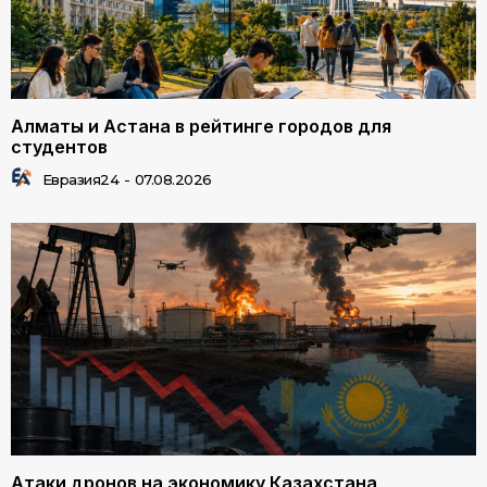
Алматы и Астана в рейтинге городов для
студентов
Евразия24
-
07.08.2026
Атаки дронов на экономику Казахстана