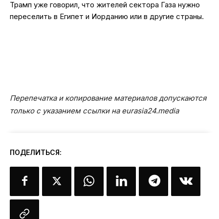
Трамп уже говорил, что жителей сектора Газа нужно
переселить в Египет и Иорданию или в другие страны.
Перепечатка и копирование материалов допускаются
только с указанием ссылки на eurasia24.media
ПОДЕЛИТЬСЯ: