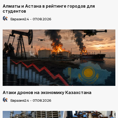
Алматы и Астана в рейтинге городов для
студентов
Евразия24
-
07.08.2026
Атаки дронов на экономику Казахстана
Евразия24
-
07.08.2026