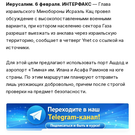
Иерусалим. 6 февраля. ИНТЕРФАКС
— Глава
израильского Минобороны Исраэль Кац провел
обсуждение с высокопоставленными военными
варианта, при котором населению сектора Газа
разрешат выезжать из анклава через израильскую
территорию, сообщает в четверг Ynet со ссылкой на
источники.
Для этой цели предлагают использовать порт Ашдод и
аэропорт «Тимна» им. Илана и Асафа Рамонов на юге
страны. По этим маршрутам планируют отправить
лишь уезжающих добровольно, причем после строгой
проверки на предмет безопасности.