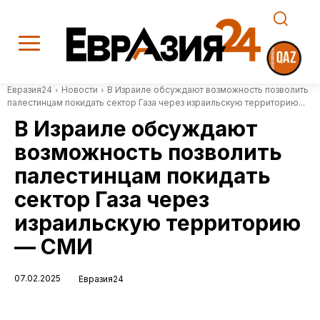
Евразия24
Новости
В Израиле обсуждают возможность позволить
палестинцам покидать сектор Газа через израильскую территорию...
В Израиле обсуждают
возможность позволить
палестинцам покидать
сектор Газа через
израильскую территорию
— СМИ
07.02.2025
Евразия24