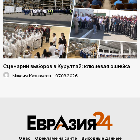
Сценарий выборов в Курултай: ключевая ошибка
Максим Казначеев
-
07.08.2026
О нас
О рекламе на сайте
Выходные данные