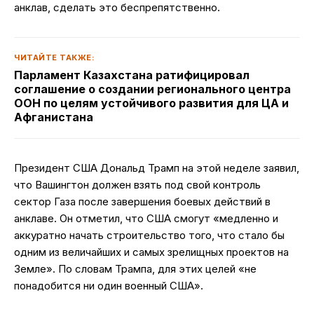
анклав, сделать это беспрепятственно.
ЧИТАЙТЕ ТАКЖЕ:
Парламент Казахстана ратифицировал
соглашение о создании регионального центра
ООН по целям устойчивого развития для ЦА и
Афганистана
Президент США Дональд Трамп на этой неделе заявил,
что Вашингтон должен взять под свой контроль
сектор Газа после завершения боевых действий в
анклаве. Он отметил, что США смогут «медленно и
аккуратно начать строительство того, что стало бы
одним из величайших и самых зрелищных проектов на
Земле». По словам Трампа, для этих целей «не
понадобится ни один военный США».