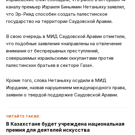
каналу премьер Израиля Биньямин Нетаньяху заявлял,
что Эр-Рияд способен создать палестинское
государство на территории Саудовской Аравии.
В свою очередь в МИД Саудовской Аравии отметили,
что подобные заявления «направлены на отвлечение
внимания от беспрерывных преступлений,
совершаемых израильскими оккупантами против
палестинских братьев в секторе Газа».
Кроме того, слова Нетаньяху осудили в МИД
Иордании, назвав нарушением международного права,
заявили о твердой поддержке Саудовской Аравии.
ЧИТАЙТЕ ТАКЖЕ:
В Казахстане будет учреждена национальная
премия для деятелей искусства