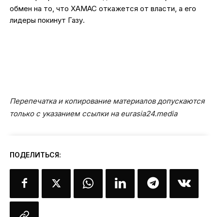
обмен на то, что ХАМАС откажется от власти, а его
лидеры покинут Газу.
Перепечатка и копирование материалов допускаются
только с указанием ссылки на eurasia24.media
ПОДЕЛИТЬСЯ: