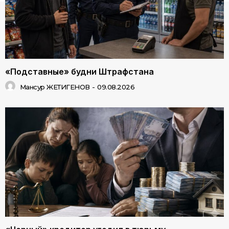
«Подставные» будни Штрафстана
Мансур ЖЕТИГЕНОВ
-
09.08.2026