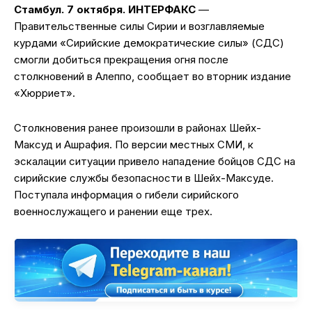
Стамбул. 7 октября. ИНТЕРФАКС
—
Правительственные силы Сирии и возглавляемые
курдами «Сирийские демократические силы» (СДС)
смогли добиться прекращения огня после
столкновений в Алеппо, сообщает во вторник издание
«Хюрриет».
Столкновения ранее произошли в районах Шейх-
Максуд и Ашрафия. По версии местных СМИ, к
эскалации ситуации привело нападение бойцов СДС на
сирийские службы безопасности в Шейх-Максуде.
Поступала информация о гибели сирийского
военнослужащего и ранении еще трех.