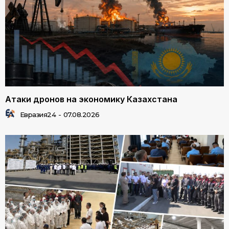
Атаки дронов на экономику Казахстана
Евразия24
-
07.08.2026