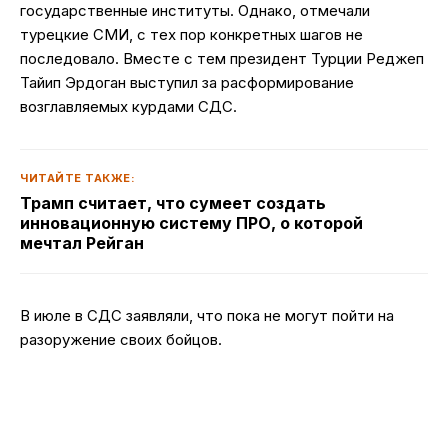
государственные институты. Однако, отмечали
турецкие СМИ, с тех пор конкретных шагов не
последовало. Вместе с тем президент Турции Реджеп
Тайип Эрдоган выступил за расформирование
возглавляемых курдами СДС.
ЧИТАЙТЕ ТАКЖЕ:
Трамп считает, что сумеет создать
инновационную систему ПРО, о которой
мечтал Рейган
В июле в СДС заявляли, что пока не могут пойти на
разоружение своих бойцов.