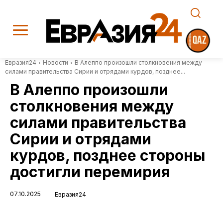
Евразия24
Новости
В Алеппо произошли столкновения между
силами правительства Сирии и отрядами курдов, позднее...
В Алеппо произошли
столкновения между
силами правительства
Сирии и отрядами
курдов, позднее стороны
достигли перемирия
07.10.2025
Евразия24