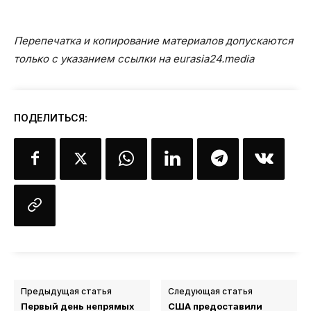
Перепечатка и копирование материалов допускаются
только с указанием ссылки на eurasia24.media
ПОДЕЛИТЬСЯ:
Предыдущая статья
Следующая статья
Первый день непрямых
США предоставили