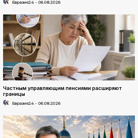
Евразия24
-
06.08.2026
Частным управляющим пенсиями расширяют
границы
Евразия24
-
06.08.2026