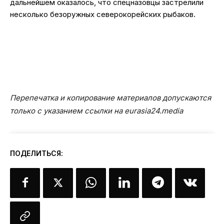
дальнейшем оказалось, что спецназовцы застрелили
несколько безоружных северокорейских рыбаков.
Перепечатка и копирование материалов допускаются
только с указанием ссылки на eurasia24.media
ПОДЕЛИТЬСЯ: