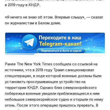
в 2019 году в КНДР.
«Я ничего не знаю об этом. Впервые слышу», — сказал
он журналистам в Белом доме.
Ранее The New York Times сообщила со ссылкой на
источники, что в 2019 году Трамп санкционировал
спецоперацию, в ходе которой военные должны были
установить прослушивающее устройство на
территории КНДР. Однако близ северокорейского
побережья военные увидели приближающиеся к ним
небольшое северокорейское судно и открыли по нему
огонь. После этого операцию пришлось прервать. В