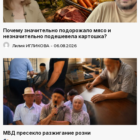
Почему значительно подорожало мясо и
незначительно подешевела картошка?
Лилия ИГЛИКОВА
-
06.08.2026
МВД пресекло разжигание розни