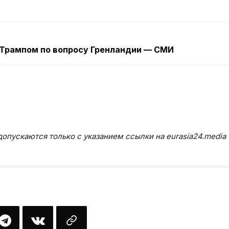
с Трампом по вопросу Гренландии — СМИ
опускаются только с указанием ссылки на eurasia24.media