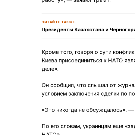
ЧИТАЙТЕ ТАКЖЕ:
Президенты Казахстана и Черногор
Кроме того, говоря о сути конфлик
Киева присоединиться к НАТО явл
деле».
Он сообщил, что слышал от журна
условием заключения сделки по п
«Это никогда не обсуждалось», —
По его словам, украинцам еще «за
НАТО».