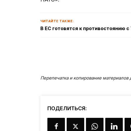
ЧИТАЙТЕ ТАКЖЕ:
В ЕС готовятся к противостоянию 
Перепечатка и копирование материалов д
ПОДЕЛИТЬСЯ: