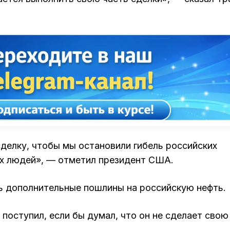
 сделку, чтобы мы остановили гибель российских
их людей», — отметил президент США.
ть дополнительные пошлины на российскую нефть.
и поступил, если бы думал, что он не сделает свою