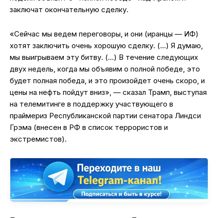
заключат окончательную сделку.
«Сейчас мы ведем переговоры, и они (иранцы — ИФ)
хотят заключить очень хорошую сделку. (…) Я думаю,
мы выигрываем эту битву. (…) В течение следующих
двух недель, когда мы объявим о полной победе, это
будет полная победа, и это произойдет очень скоро, и
цены на нефть пойдут вниз», — сказал Трамп, выступая
на телемитинге в поддержку участвующего в
праймериз Республиканской партии сенатора Линдси
Грэма (внесен в РФ в список террористов и
экстремистов).