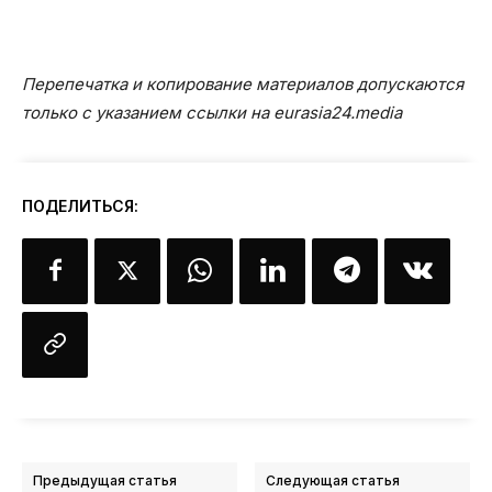
Перепечатка и копирование материалов допускаются
только с указанием ссылки на eurasia24.media
ПОДЕЛИТЬСЯ:
Предыдущая статья
Следующая статья