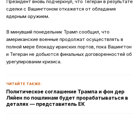
Президент вновь подчеркнул, что Тегеран в результате
сделки с Вашингтоном откажется от обладания
ядерным оружием.
В минувший понедельник Трамп сообщил, что
американские военные продолжат осуществлять в
полной мере блокаду иранских портов, пока Вашингтон
и Тегеран не добьются финальных договоренностей об
урегулировании кризиса.
ЧИТАЙТЕ ТАКЖЕ:
Политическое соглашение Трампа и фон дер
Ляйен по пошлинам будет прорабатываться в
деталях — представитель ЕК