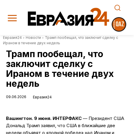
Евразия24
Новости
Трамп пообещал, что заключит сделку с
Ираном в течение двух недель
Трамп пообещал, что
заключит сделку с
Ираном в течение двух
недель
09.06.2026
Евразия24
Вашингтон. 9 июня. ИНТЕРФАКС
— Президент США
Дональд Трамп заявил, что США в ближайшие две
недели объявят о «полной победе» над Ираном и