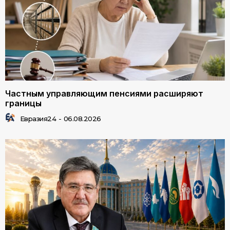
Частным управляющим пенсиями расширяют
границы
Евразия24
-
06.08.2026