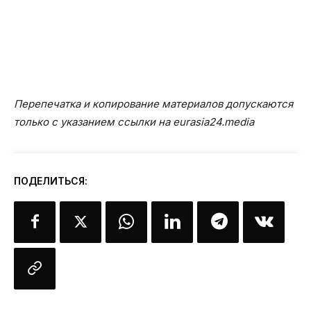
Перепечатка и копирование материалов допускаются
только с указанием ссылки на eurasia24.media
ПОДЕЛИТЬСЯ: