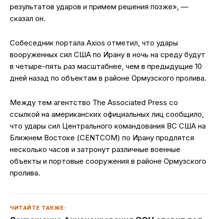
результатов ударов и примем решения позже», —
сказал он.
Собеседник портала Axios отметил, что удары
вооруженных сил США по Ирану в ночь на среду будут
в четыре-пять раз масштабнее, чем в предыдущие 10
дней назад по объектам в районе Ормузского пролива.
Между тем агентство The Associated Press со
ссылкой на американских официальных лиц сообщило,
что удары сил Центрального командования ВС США на
Ближнем Востоке (CENTCOM) по Ирану продлятся
несколько часов и затронут различные военные
объекты и портовые сооружения в районе Ормузского
пролива.
ЧИТАЙТЕ ТАКЖЕ: