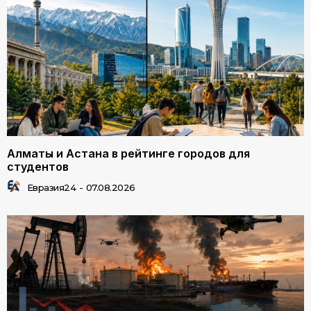
Алматы и Астана в рейтинге городов для
студентов
Евразия24
-
07.08.2026