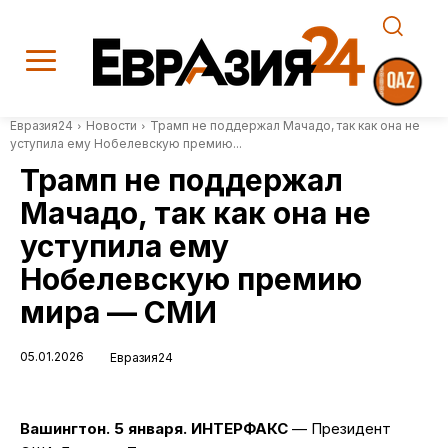
Евразия24
Новости
Трамп не поддержал Мачадо, так как она не
уступила ему Нобелевскую премию...
Трамп не поддержал
Мачадо, так как она не
уступила ему
Нобелевскую премию
мира — СМИ
05.01.2026
Евразия24
Вашингтон. 5 января. ИНТЕРФАКС
— Президент