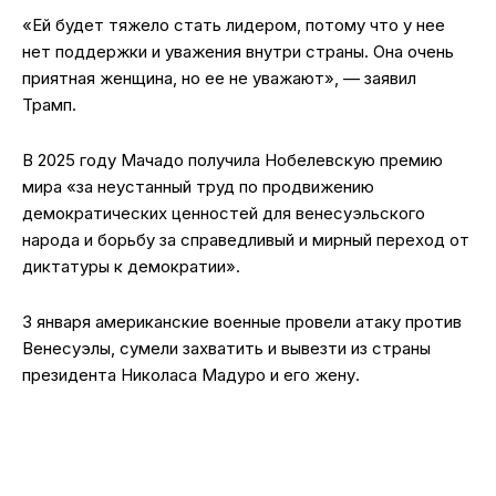
«Ей будет тяжело стать лидером, потому что у нее
нет поддержки и уважения внутри страны. Она очень
приятная женщина, но ее не уважают», — заявил
Трамп.
В 2025 году Мачадо получила Нобелевскую премию
мира «за неустанный труд по продвижению
демократических ценностей для венесуэльского
народа и борьбу за справедливый и мирный переход от
диктатуры к демократии».
3 января американские военные провели атаку против
Венесуэлы, сумели захватить и вывезти из страны
президента Николаса Мадуро и его жену.