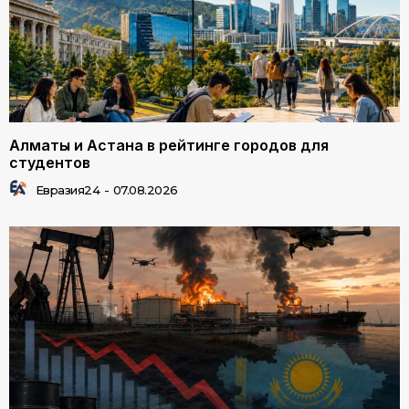
Алматы и Астана в рейтинге городов для
студентов
Евразия24
-
07.08.2026