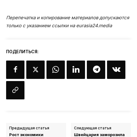
Перепечатка и копирование материалов допускаются
только с указанием ссылки на eurasia24.media
ПОДЕЛИТЬСЯ:
Предыдущая статья
Следующая статья
Рост экономики
Швейцария заморозила