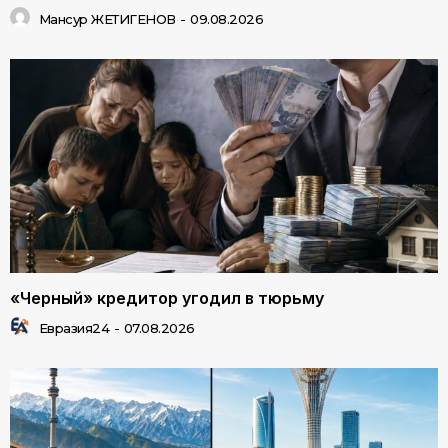
Мансур ЖЕТИГЕНОВ
-
09.08.2026
«Черный» кредитор угодил в тюрьму
Евразия24
-
07.08.2026