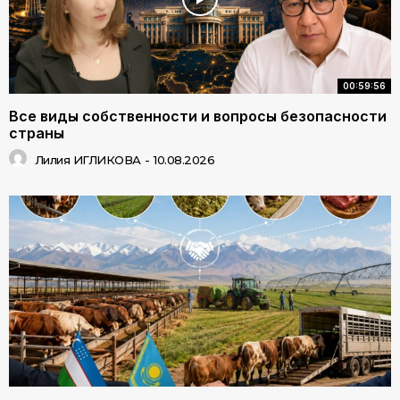
00:59:56
Все виды собственности и вопросы безопасности
страны
Лилия ИГЛИКОВА
-
10.08.2026