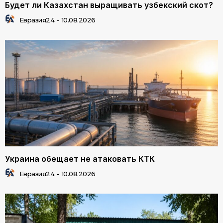
Будет ли Казахстан выращивать узбекский скот?
Евразия24
-
10.08.2026
Украина обещает не атаковать КТК
Евразия24
-
10.08.2026