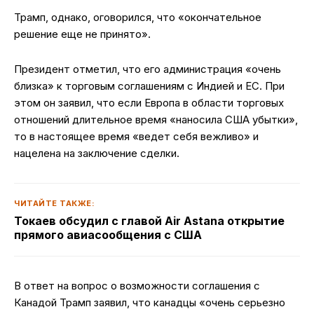
Трамп, однако, оговорился, что «окончательное
решение еще не принято».
Президент отметил, что его администрация «очень
близка» к торговым соглашениям с Индией и ЕС. При
этом он заявил, что если Европа в области торговых
отношений длительное время «наносила США убытки»,
то в настоящее время «ведет себя вежливо» и
нацелена на заключение сделки.
ЧИТАЙТЕ ТАКЖЕ:
Токаев обсудил с главой Air Astana открытие
прямого авиасообщения с США
В ответ на вопрос о возможности соглашения с
Канадой Трамп заявил, что канадцы «очень серьезно