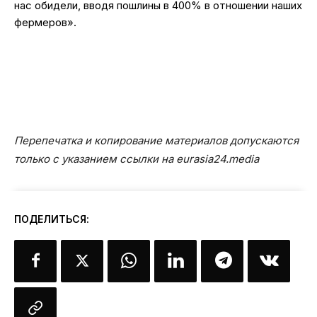
нас обидели, вводя пошлины в 400% в отношении наших
фермеров».
Перепечатка и копирование материалов допускаются
только с указанием ссылки на eurasia24.media
ПОДЕЛИТЬСЯ: