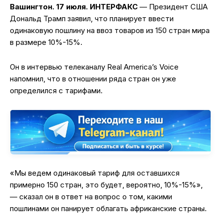
Вашингтон. 17 июля. ИНТЕРФАКС
— Президент США
Дональд Трамп заявил, что планирует ввести
одинаковую пошлину на ввоз товаров из 150 стран мира
в размере 10%-15%.
Он в интервью телеканалу Real America’s Voice
напомнил, что в отношении ряда стран он уже
определился с тарифами.
«Мы ведем одинаковый тариф для оставшихся
примерно 150 стран, это будет, вероятно, 10%-15%»,
— сказал он в ответ на вопрос о том, какими
пошлинами он панирует облагать африканские страны.