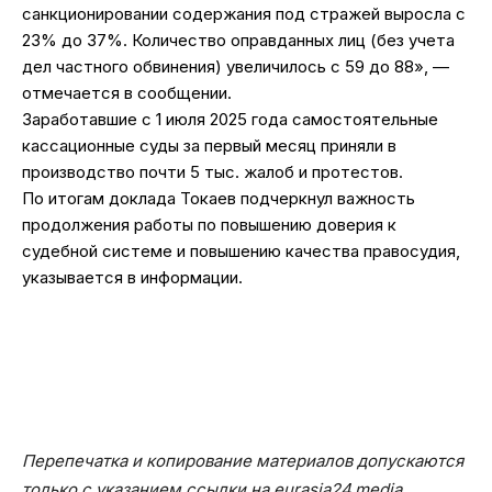
санкционировании содержания под стражей выросла с
23% до 37%. Количество оправданных лиц (без учета
дел частного обвинения) увеличилось с 59 до 88», —
отмечается в сообщении.
Заработавшие с 1 июля 2025 года самостоятельные
кассационные суды за первый месяц приняли в
производство почти 5 тыс. жалоб и протестов.
По итогам доклада Токаев подчеркнул важность
продолжения работы по повышению доверия к
судебной системе и повышению качества правосудия,
указывается в информации.
Перепечатка и копирование материалов допускаются
только с указанием ссылки на eurasia24.media