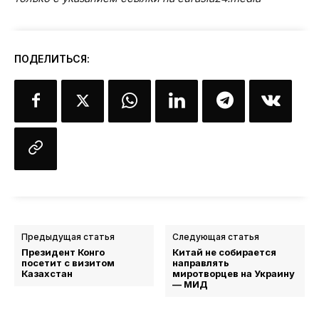
ПОДЕЛИТЬСЯ:
Предыдущая статья
Следующая статья
Президент Конго
Китай не собирается
посетит с визитом
направлять
Казахстан
миротворцев на Украину
— МИД