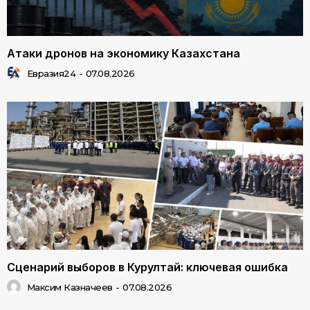
Атаки дронов на экономику Казахстана
Евразия24
-
07.08.2026
Сценарий выборов в Курултай: ключевая ошибка
Максим Казначеев
-
07.08.2026