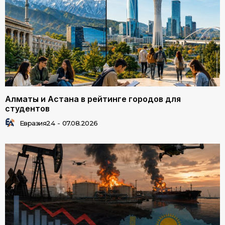
Алматы и Астана в рейтинге городов для
студентов
Евразия24
-
07.08.2026