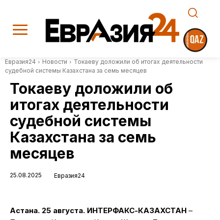
Евразия24
Новости
Токаеву доложили об итогах деятельности
судебной системы Казахстана за семь месяцев
Токаеву доложили об
итогах деятельности
судебной системы
Казахстана за семь
месяцев
25.08.2025
Евразия24
Астана. 25 августа. ИНТЕРФАКС-КАЗАХСТАН
–