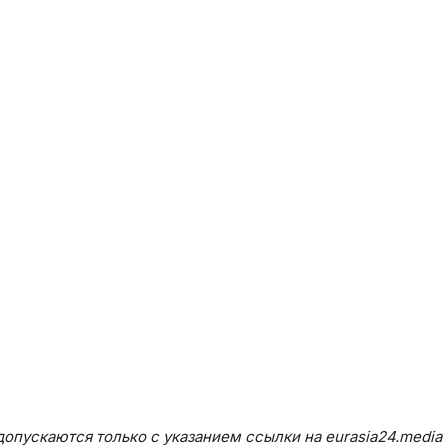
опускаются только с указанием ссылки на eurasia24.media