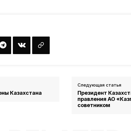
Следующая статья
оны Казахстана
Президент Казахст
правления АО «Каз
советником