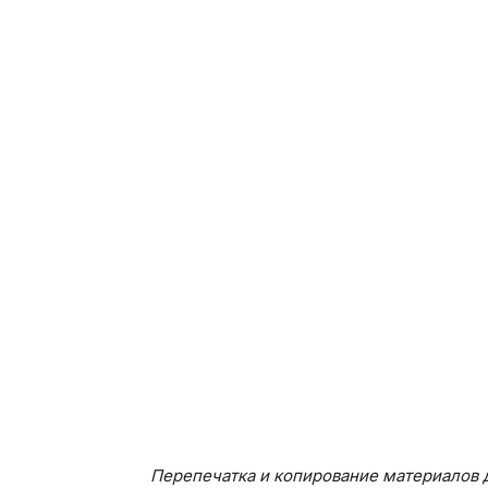
Перепечатка и копирование материалов д