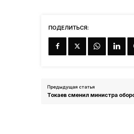
ПОДЕЛИТЬСЯ:
Предыдущая статья
Токаев сменил министра обор