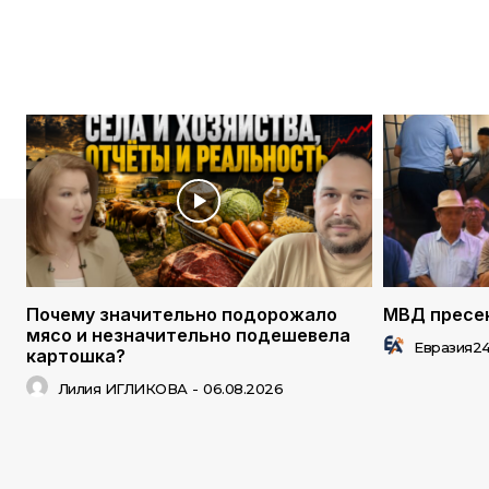
Почему значительно подорожало
МВД пресек
мясо и незначительно подешевела
Евразия2
картошка?
Лилия ИГЛИКОВА
-
06.08.2026