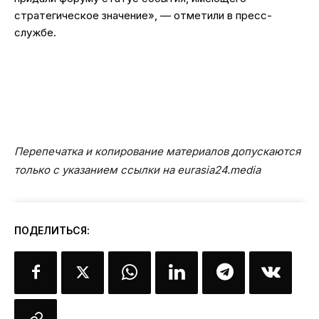
стратегическое значение», — отметили в пресс-
службе.
Перепечатка и копирование материалов допускаются
только с указанием ссылки на eurasia24.media
ПОДЕЛИТЬСЯ: