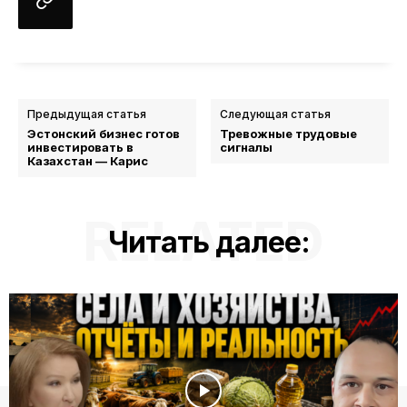
Предыдущая статья
Следующая статья
Эстонский бизнес готов
Тревожные трудовые
инвестировать в
сигналы
Казахстан — Карис
RELATED
Читать далее: