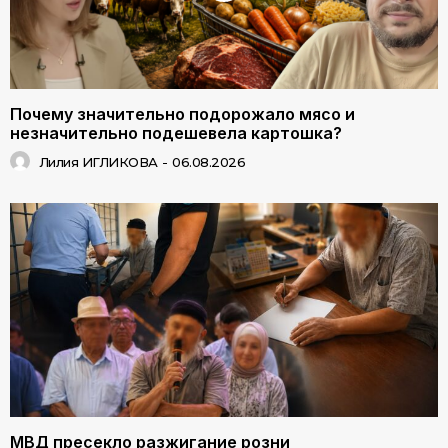
Почему значительно подорожало мясо и
незначительно подешевела картошка?
Лилия ИГЛИКОВА
-
06.08.2026
МВД пресекло разжигание розни