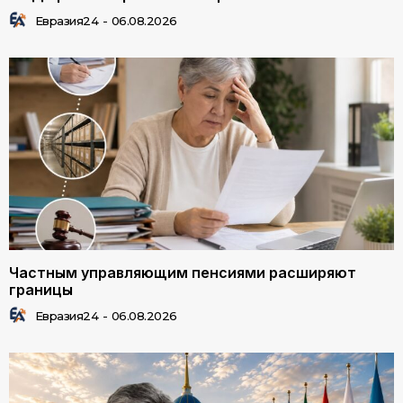
Евразия24
-
06.08.2026
Частным управляющим пенсиями расширяют
границы
Евразия24
-
06.08.2026