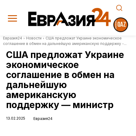
Евразия24
Новости
США предложат Украине экономическое
соглашение в обмен на дальнейшую американскую поддержку -...
США предложат Украине
экономическое
соглашение в обмен на
дальнейшую
американскую
поддержку — министр
13.02.2025
Евразия24