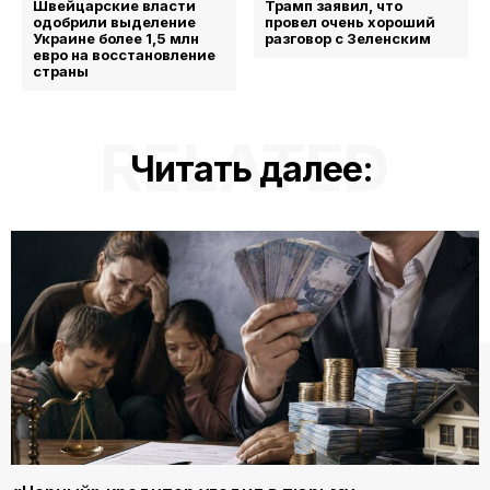
Швейцарские власти
Трамп заявил, что
одобрили выделение
провел очень хороший
Украине более 1,5 млн
разговор с Зеленским
евро на восстановление
страны
RELATED
Читать далее: