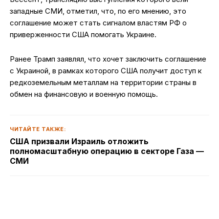
западные СМИ, отметил, что, по его мнению, это
соглашение может стать сигналом властям РФ о
приверженности США помогать Украине.
Ранее Трамп заявлял, что хочет заключить соглашение
с Украиной, в рамках которого США получит доступ к
редкоземельным металлам на территории страны в
обмен на финансовую и военную помощь.
ЧИТАЙТЕ ТАКЖЕ:
США призвали Израиль отложить
полномасштабную операцию в секторе Газа —
СМИ