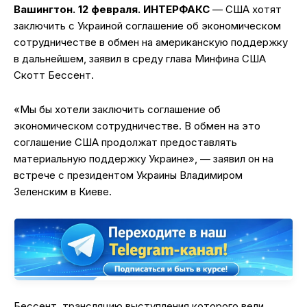
Вашингтон. 12 февраля. ИНТЕРФАКС
— США хотят
заключить с Украиной соглашение об экономическом
сотрудничестве в обмен на американскую поддержку
в дальнейшем, заявил в среду глава Минфина США
Скотт Бессент.
«Мы бы хотели заключить соглашение об
экономическом сотрудничестве. В обмен на это
соглашение США продолжат предоставлять
материальную поддержку Украине», — заявил он на
встрече с президентом Украины Владимиром
Зеленским в Киеве.
Бессент, трансляцию выступления которого вели