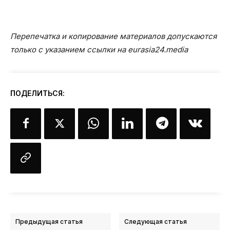
Перепечатка и копирование материалов допускаются
только с указанием ссылки на eurasia24.media
ПОДЕЛИТЬСЯ:
Предыдущая статья
Следующая статья