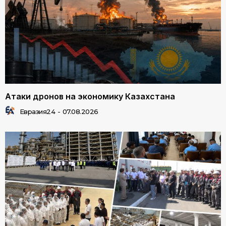
Атаки дронов на экономику Казахстана
Евразия24
-
07.08.2026