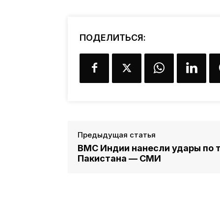
ПОДЕЛИТЬСЯ:
Предыдущая статья
ВМС Индии нанесли удары по 
Пакистана — СМИ