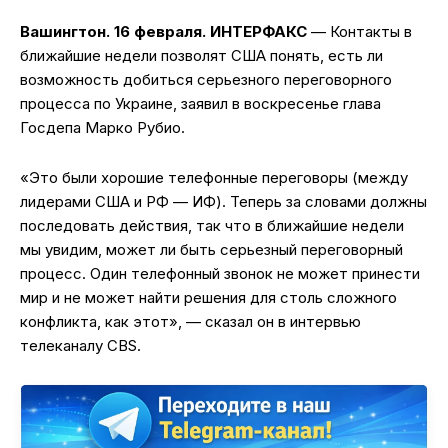
Вашингтон. 16 февраля. ИНТЕРФАКС
— Контакты в
ближайшие недели позволят США понять, есть ли
возможность добиться серьезного переговорного
процесса по Украине, заявил в воскресенье глава
Госдепа Марко Рубио.
«Это были хорошие телефонные переговоры (между
лидерами США и РФ — ИФ). Теперь за словами должны
последовать действия, так что в ближайшие недели
мы увидим, может ли быть серьезный переговорный
процесс. Один телефонный звонок не может принести
мир и не может найти решения для столь сложного
конфликта, как этот», — сказал он в интервью
телеканалу CBS.