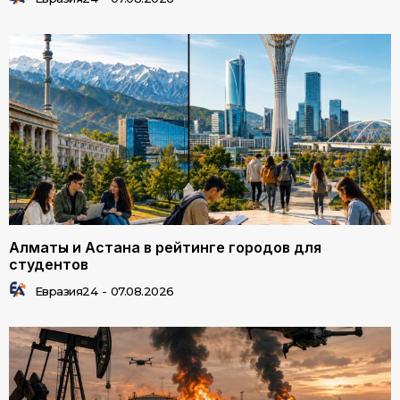
Алматы и Астана в рейтинге городов для
студентов
Евразия24
-
07.08.2026