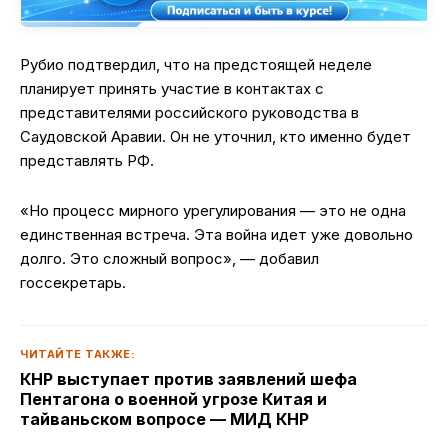
Рубио подтвердил, что на предстоящей неделе
планирует принять участие в контактах с
представителями российского руководства в
Саудовской Аравии. Он не уточнил, кто именно будет
представлять РФ.
«Но процесс мирного урегулирования — это не одна
единственная встреча. Эта война идет уже довольно
долго. Это сложный вопрос», — добавил
госсекретарь.
ЧИТАЙТЕ ТАКЖЕ:
КНР выступает против заявлений шефа
Пентагона о военной угрозе Китая и
тайваньском вопросе — МИД КНР