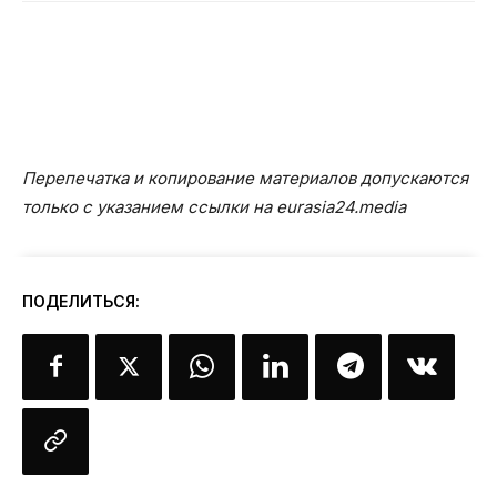
Перепечатка и копирование материалов допускаются
только с указанием ссылки на eurasia24.media
ПОДЕЛИТЬСЯ: