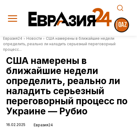
Евразия24
Новости
США намерены в ближайшие недели
определить, реально ли наладить серьезный переговорный
процесс...
США намерены в
ближайшие недели
определить, реально ли
наладить серьезный
переговорный процесс по
Украине — Рубио
16.02.2025
Евразия24