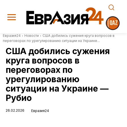
Евразия24
Новости
США добились сужения круга вопросов в
переговорах по урегулированию ситуации на Украине...
США добились сужения
круга вопросов в
переговорах по
урегулированию
ситуации на Украине —
Рубио
26.02.2026
Евразия24