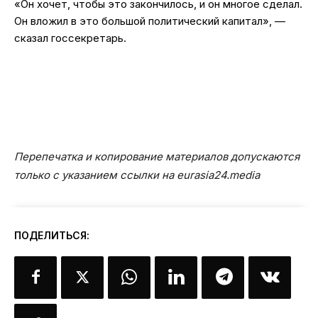
«Он хочет, чтобы это закончилось, и он многое сделал.
Он вложил в это большой политический капитал», —
сказал госсекретарь.
Перепечатка и копирование материалов допускаются
только с указанием ссылки на eurasia24.media
ПОДЕЛИТЬСЯ: