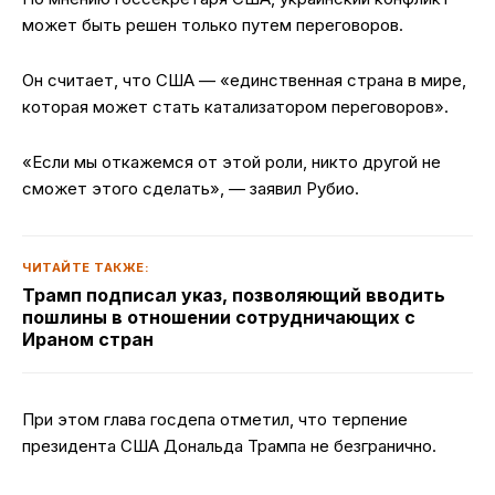
может быть решен только путем переговоров.
Он считает, что США — «единственная страна в мире,
которая может стать катализатором переговоров».
«Если мы откажемся от этой роли, никто другой не
сможет этого сделать», — заявил Рубио.
ЧИТАЙТЕ ТАКЖЕ:
Трамп подписал указ, позволяющий вводить
пошлины в отношении сотрудничающих с
Ираном стран
При этом глава госдепа отметил, что терпение
президента США Дональда Трампа не безгранично.