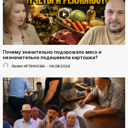
Почему значительно подорожало мясо и
незначительно подешевела картошка?
Лилия ИГЛИКОВА
-
06.08.2026