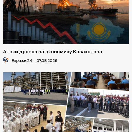
Атаки дронов на экономику Казахстана
Евразия24
-
07.08.2026