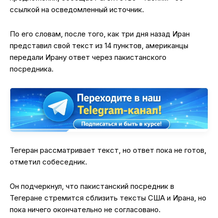
ссылкой на осведомленный источник.
По его словам, после того, как три дня назад Иран
представил свой текст из 14 пунктов, американцы
передали Ирану ответ через пакистанского
посредника.
Тегеран рассматривает текст, но ответ пока не готов,
отметил собеседник.
Он подчеркнул, что пакистанский посредник в
Тегеране стремится сблизить тексты США и Ирана, но
пока ничего окончательно не согласовано.