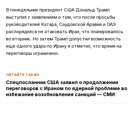
В понедельник президент США Дональд Трамп
выступил с заявлением о том, что после просьбы
руководителей Катара, Саудовской Аравии и ОАЭ
распорядился не атаковать Иран, что планировалось
во вторник. Но затем Трамп допустил возможность
еще одного удара по Ирану и отметил, что время на
переговоры ограничено.
ЧИТАЙТЕ ТАКЖЕ:
Спецпосланник США заявил о продолжении
переговоров с Ираном по ядерной проблеме во
избежание возобновления санкций — СМИ