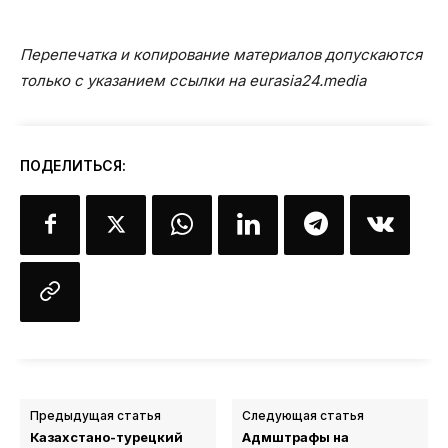
Перепечатка и копирование материалов допускаются
только с указанием ссылки на eurasia24.media
ПОДЕЛИТЬСЯ:
Предыдущая статья
Следующая статья
Казахстано-турецкий
Адмштрафы на