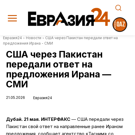
Евразия24
Новости
США через Пакистан передали ответ на
предложения Ирана - СМИ
США через Пакистан
передали ответ на
предложения Ирана —
СМИ
21.05.2026
Евразия24
Дубай. 21 мая. ИНТЕРФАКС
— США передали через
Пакистан свой ответ на направленные ранее Ираном
предложения, сообщает агентство «Тасним» со