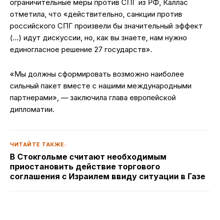
ограничительные меры против СПГ из РФ, Каллас
отметила, что «действительно, санкции против
российского СПГ произвели бы значительный эффект
(…) идут дискуссии, но, как вы знаете, нам нужно
единогласное решение 27 государств».
«Мы должны сформировать возможно наиболее
сильный пакет вместе с нашими международными
партнерами», — заключила глава европейской
дипломатии.
ЧИТАЙТЕ ТАКЖЕ:
В Стокгольме считают необходимым
приостановить действие торгового
соглашения с Израилем ввиду ситуации в Газе