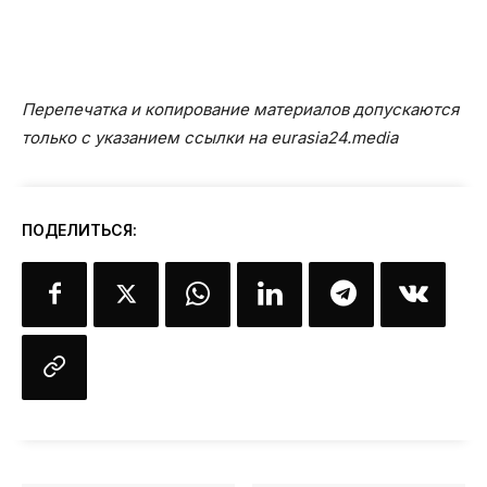
Перепечатка и копирование материалов допускаются
только с указанием ссылки на eurasia24.media
ПОДЕЛИТЬСЯ: