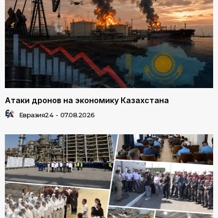
Атаки дронов на экономику Казахстана
Евразия24
-
07.08.2026