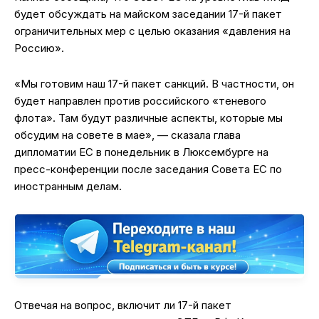
будет обсуждать на майском заседании 17-й пакет
ограничительных мер с целью оказания «давления на
Россию».
«Мы готовим наш 17-й пакет санкций. В частности, он
будет направлен против российского «теневого
флота». Там будут различные аспекты, которые мы
обсудим на совете в мае», — сказала глава
дипломатии ЕС в понедельник в Люксембурге на
пресс-конференции после заседания Совета ЕС по
иностранным делам.
Отвечая на вопрос, включит ли 17-й пакет