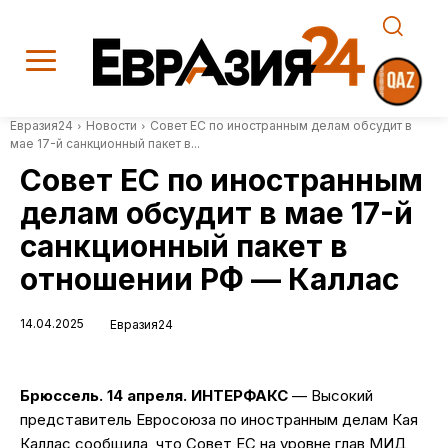
Евразия24
Новости
Совет ЕС по иностранным делам обсудит в
мае 17-й санкционный пакет в...
Совет ЕС по иностранным
делам обсудит в мае 17-й
санкционный пакет в
отношении РФ — Каллас
14.04.2025
Евразия24
Брюссель. 14 апреля. ИНТЕРФАКС
— Высокий
представитель Евросоюза по иностранным делам Кая
Каллас сообщила, что Совет ЕС на уровне глав МИД