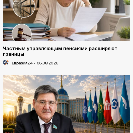
Частным управляющим пенсиями расширяют
границы
Евразия24
-
06.08.2026