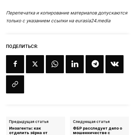
Перепечатка и копирование материалов допускаются
только с указанием ссылки на eurasia24.media
ПОДЕЛИТЬСЯ:
Предыдущая статья
Следующая статья
Иноагенты: как
ФБР расследует дело о
отделить зёрна от
мошенничестве с