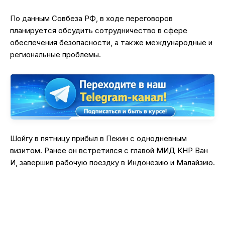
По данным Совбеза РФ, в ходе переговоров
планируется обсудить сотрудничество в сфере
обеспечения безопасности, а также международные и
региональные проблемы.
Шойгу в пятницу прибыл в Пекин с однодневным
визитом. Ранее он встретился с главой МИД КНР Ван
И, завершив рабочую поездку в Индонезию и Малайзию.