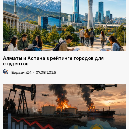
Алматы и Астана в рейтинге городов для
студентов
Евразия24
-
07.08.2026