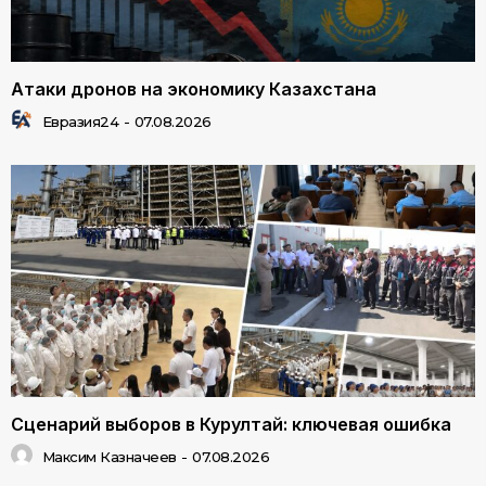
Атаки дронов на экономику Казахстана
Евразия24
-
07.08.2026
Сценарий выборов в Курултай: ключевая ошибка
Максим Казначеев
-
07.08.2026