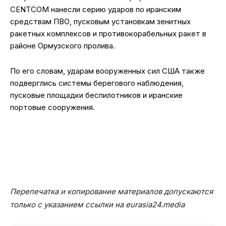
CENTCOM нанесли серию ударов по иранским
средствам ПВО, пусковым установкам зенитных
ракетных комплексов и противокорабельных ракет в
районе Ормузского пролива.
По его словам, ударам вооруженных сил США также
подверглись системы берегового наблюдения,
пусковые площадки беспилотников и иранские
портовые сооружения.
Перепечатка и копирование материалов допускаются
только с указанием ссылки на eurasia24.media