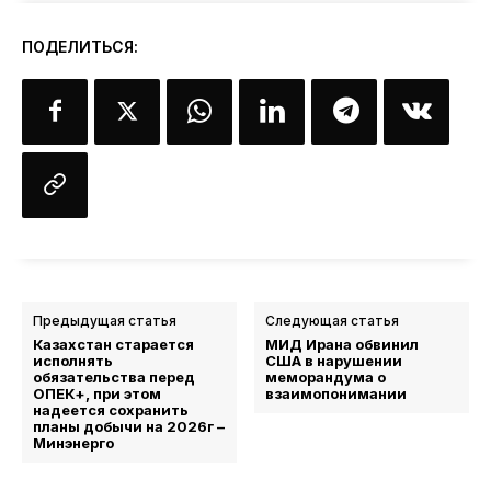
ПОДЕЛИТЬСЯ:
Предыдущая статья
Следующая статья
Казахстан старается
МИД Ирана обвинил
исполнять
США в нарушении
обязательства перед
меморандума о
ОПЕК+, при этом
взаимопонимании
надеется сохранить
планы добычи на 2026г –
Минэнерго