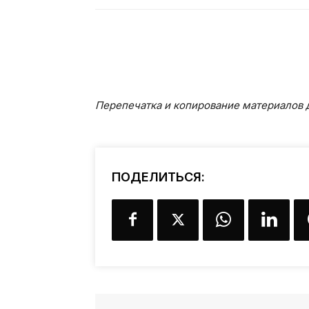
Перепечатка и копирование материалов д
ПОДЕЛИТЬСЯ: