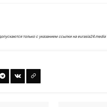
опускаются только с указанием ссылки на eurasia24.media