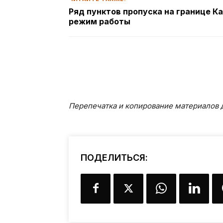
Ряд пунктов пропуска на границе К
режим работы
Перепечатка и копирование материалов д
ПОДЕЛИТЬСЯ: