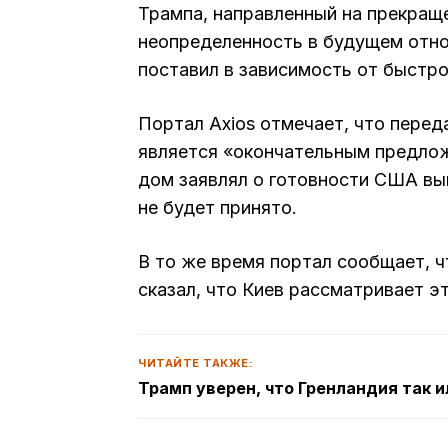
Трампа, направленный на прекраще
неопределенность в будущем отн
поставил в зависимость от быстро
Портал Axios отмечает, что перед
является «окончательным предлож
дом заявлял о готовности США вый
не будет принято.
В то же время портал сообщает, ч
сказал, что Киев рассматривает эт
ЧИТАЙТЕ ТАКЖЕ:
Трамп уверен, что Гренландия так 