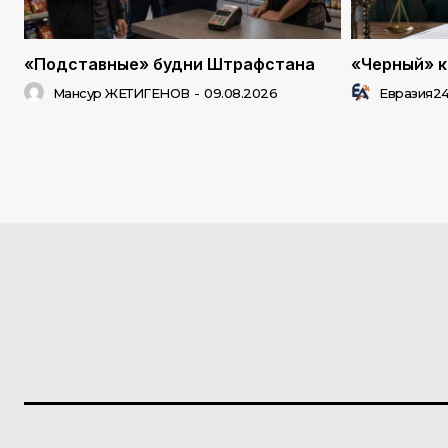
«Подставные» будни Штрафстана
«Черный» к
Мансур ЖЕТИГЕНОВ
-
09.08.2026
Евразия2