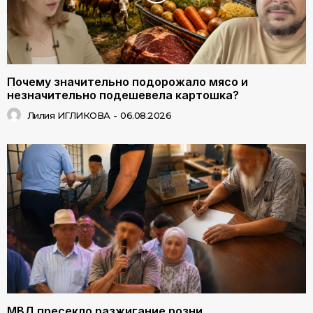
Почему значительно подорожало мясо и
незначительно подешевела картошка?
Лилия ИГЛИКОВА
-
06.08.2026
МВД пресекло разжигание розни