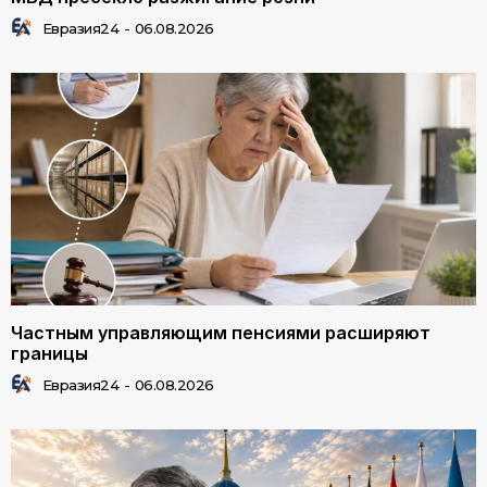
Евразия24
-
06.08.2026
Частным управляющим пенсиями расширяют
границы
Евразия24
-
06.08.2026