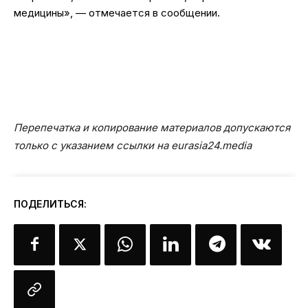
медицины», — отмечается в сообщении.
Перепечатка и копирование материалов допускаются
только с указанием ссылки на eurasia24.media
ПОДЕЛИТЬСЯ: