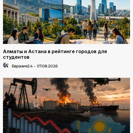
Алматы и Астана в рейтинге городов для
студентов
Евразия24
-
07.08.2026