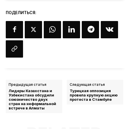
ПОДЕЛИТЬСЯ:
Предыдущая статья
Следующая статья
Лидеры Казахстана и
Турецкая оппозиция
Узбекистана обсудили
провела крупную акцию
союзничество двух
протеста в Стамбуле
стран на неформальной
встрече в Алматы