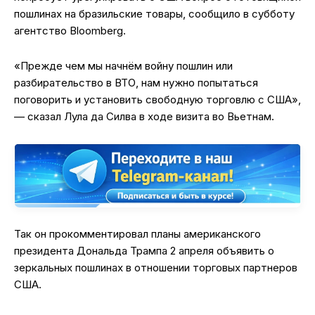
пошлинах на бразильские товары, сообщило в субботу
агентство Bloomberg.
«Прежде чем мы начнём войну пошлин или
разбирательство в ВТО, нам нужно попытаться
поговорить и установить свободную торговлю с США»,
— сказал Лула да Силва в ходе визита во Вьетнам.
Так он прокомментировал планы американского
президента Дональда Трампа 2 апреля объявить о
зеркальных пошлинах в отношении торговых партнеров
США.