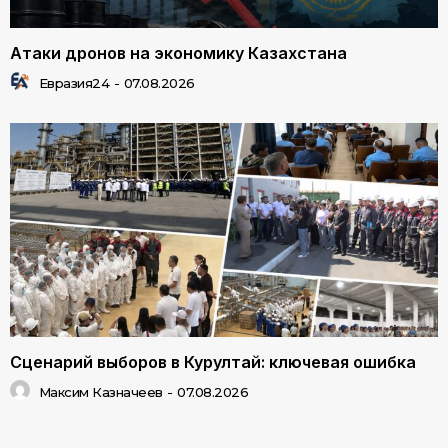
Атаки дронов на экономику Казахстана
Евразия24
-
07.08.2026
Сценарий выборов в Курултай: ключевая ошибка
Максим Казначеев
-
07.08.2026