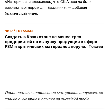
«Исторически сложилось, что США всегда были
важным партнером для Бразилии», — добавил
бразильский лидер.
ЧИТАЙТЕ ТАКЖЕ:
Создать в Казахстане не менее трех
предприятий по выпуску продукции в сфере
РЗМ и критических материалов поручил Токаев
Перепечатка и копирование материалов допускаются
только с указанием ссылки на eurasia24.media