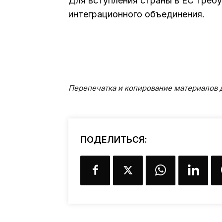
Для вступления страны в ЕС требу
интеграционного объединения.
Перепечатка и копирование материалов д
ПОДЕЛИТЬСЯ: