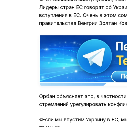
Лидеры стран ЕС говорят об Украи
вступления в ЕС. Очень в этом с
правительства Венгрии Золтан Ков
Орбан объясняет это, в частности,
стремлений урегулировать конфли
«Если мы впустим Украину в ЕС, мы