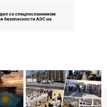
дил со спецпосланником
е безопасности АЭС на