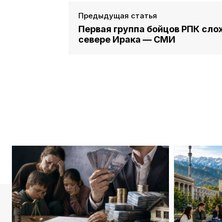
Предыдущая статья
Первая группа бойцов РПК сло
севере Ирака — СМИ