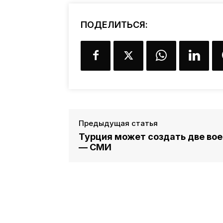
ПОДЕЛИТЬСЯ:
Предыдущая статья
Турция может создать две вое
— СМИ