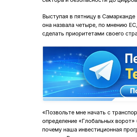
Выступая в пятницу в Самарканде
она назвала четыре, по мнению ЕС
сделать приоритетами своего стра
«Позвольте мне начать с транспо
определение «Глобальных ворот» (
почему наша инвестиционная прог