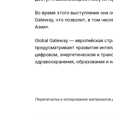
Во время этого выступления она о
Gateway, что позволит, в том чис
Азии».
Global Gateway — европейская стр
предусматривает «развитие интелл
цифровом, энергетическом и транс
здравоохранения, образования и н
Перепечатка и копирование материалов д