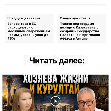
Предыдущая статья
Следующая статья
Запасы газа в ЕС
Токаев подтвердил
расходуются с
позицию Казахстана о
месячным опережением
создании Государства
нормы, уровень упал до
Палестина и пригласил
75%
Аббаса в Астану
RELATED
Читать далее: