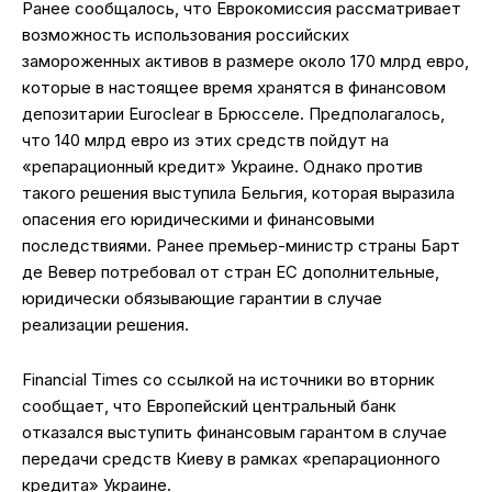
Ранее сообщалось, что Еврокомиссия рассматривает
возможность использования российских
замороженных активов в размере около 170 млрд евро,
которые в настоящее время хранятся в финансовом
депозитарии Euroclear в Брюсселе. Предполагалось,
что 140 млрд евро из этих средств пойдут на
«репарационный кредит» Украине. Однако против
такого решения выступила Бельгия, которая выразила
опасения его юридическими и финансовыми
последствиями. Ранее премьер-министр страны Барт
де Вевер потребовал от стран ЕС дополнительные,
юридически обязывающие гарантии в случае
реализации решения.
Financial Times со ссылкой на источники во вторник
сообщает, что Европейский центральный банк
отказался выступить финансовым гарантом в случае
передачи средств Киеву в рамках «репарационного
кредита» Украине.