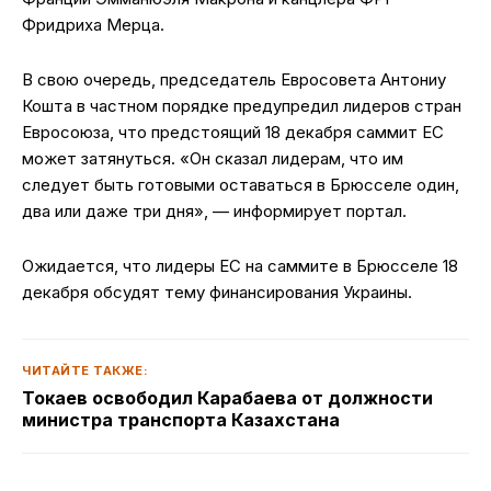
Фридриха Мерца.
В свою очередь, председатель Евросовета Антониу
Кошта в частном порядке предупредил лидеров стран
Евросоюза, что предстоящий 18 декабря саммит ЕС
может затянуться. «Он сказал лидерам, что им
следует быть готовыми оставаться в Брюсселе один,
два или даже три дня», — информирует портал.
Ожидается, что лидеры ЕС на саммите в Брюсселе 18
декабря обсудят тему финансирования Украины.
ЧИТАЙТЕ ТАКЖЕ:
Токаев освободил Карабаева от должности
министра транспорта Казахстана