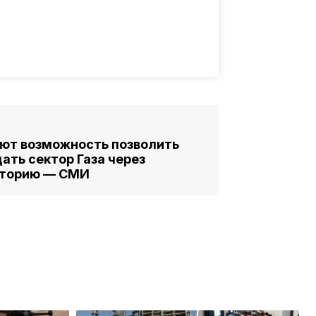
ют возможность позволить
ать сектор Газа через
иторию — СМИ