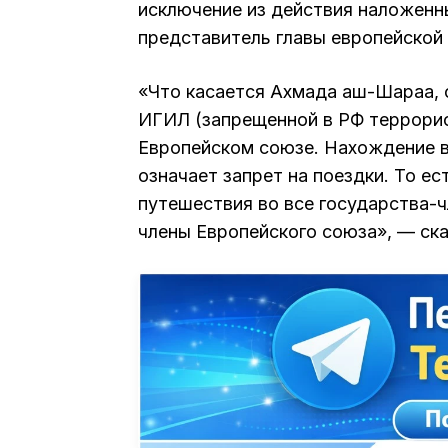
исключение из действия наложенн
представитель главы европейской
«Что касается Ахмада аш-Шараа, 
ИГИЛ (запрещенной в РФ террорист
Европейском союзе. Нахождение в
означает запрет на поездки. То е
путешествия во все государства-ч
члены Европейского союза», — ска