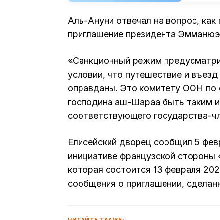
Аль-Ануни отвечал на вопрос, как
приглашение президента Эмманюэ
«Санкционный режим предусматрив
условии, что путешествие и въезд
оправданы. Это комитету ООН по 
господина аш-Шараа быть таким и
соответствующего государства-чл
Елисейский дворец сообщил 5 фев
инициативе французской стороны 
которая состоится 13 февраля 202
сообщения о приглашении, сделан
ЧИТАЙТЕ ТАКЖЕ: