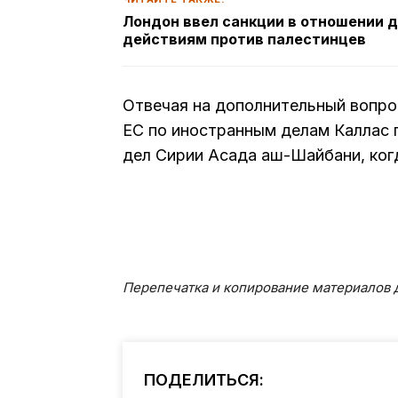
Лондон ввел санкции в отношении 
действиям против палестинцев
Отвечая на дополнительный вопро
ЕС по иностранным делам Каллас 
дел Сирии Асада аш-Шайбани, когд
Перепечатка и копирование материалов д
ПОДЕЛИТЬСЯ: