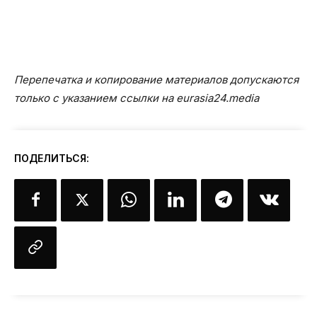
Перепечатка и копирование материалов допускаются
только с указанием ссылки на eurasia24.media
ПОДЕЛИТЬСЯ: