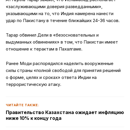
«заслуживающими доверия разведданными»,
указывающими на то, что Индия намерена нанести
удар по Пакистану в течение ближайших 24-36 часов.
Тарар обвинил Дели в «безосновательных и
выдуманных обвинениях» в том, что Пакистан имеет
отношение к терактам в Пахалгаме.
Ранее Моди распорядился наделить вооруженные
силы страны «полной свободой для принятия решений
о форме, целях и сроках» ответа Индии на
террористическую атаку.
ЧИТАЙТЕ ТАКЖЕ:
Правительство Казахстана ожидает инфляцию
ниже 10% к концу года