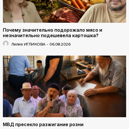
Почему значительно подорожало мясо и
незначительно подешевела картошка?
Лилия ИГЛИКОВА
-
06.08.2026
МВД пресекло разжигание розни