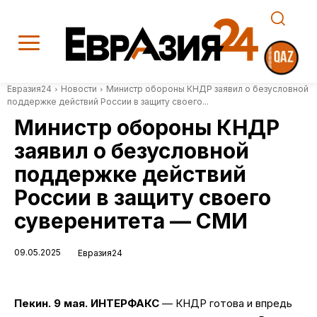
Евразия24
Новости
Министр обороны КНДР заявил о безусловной
поддержке действий России в защиту своего...
Министр обороны КНДР
заявил о безусловной
поддержке действий
России в защиту своего
суверенитета — СМИ
09.05.2025
Евразия24
Пекин. 9 мая. ИНТЕРФАКС
— КНДР готова и впредь