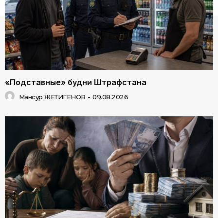
«Подставные» будни Штрафстана
Мансур ЖЕТИГЕНОВ
-
09.08.2026