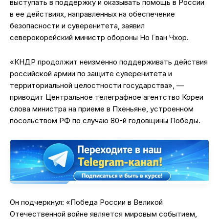
выступать в поддержку и оказывать помощь в России
в ее действиях, направленных на обеспечение
безопасности и суверенитета, заявил
северокорейский министр обороны Но Гван Чхор.
«КНДР продолжит неизменно поддерживать действия
российской армии по защите суверенитета и
территориальной целостности государства», —
приводит Центральное телеграфное агентство Кореи
слова министра на приеме в Пхеньяне, устроенном
посольством РФ по случаю 80-й годовщины Победы.
Он подчеркнул: «Победа России в Великой
Отечественной войне является мировым событием,