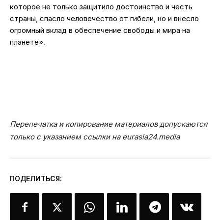
которое не только защитило достоинство и честь
страны, спасло человечество от гибели, но и внесло
огромный вклад в обеспечение свободы и мира на
планете».
Перепечатка и копирование материалов допускаются
только с указанием ссылки на eurasia24.media
ПОДЕЛИТЬСЯ: