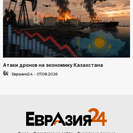
Атаки дронов на экономику Казахстана
Евразия24
-
07.08.2026