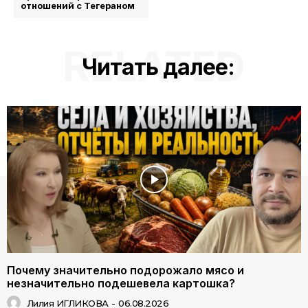
отношений с Тегераном
RELATED
Читать далее:
Почему значительно подорожало мясо и
незначительно подешевела картошка?
Лилия ИГЛИКОВА
-
06.08.2026