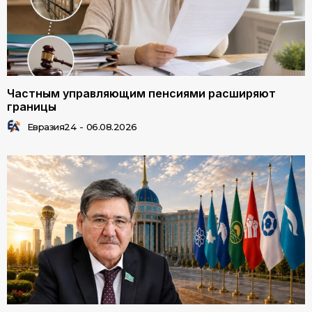
Частным управляющим пенсиями расширяют
границы
Евразия24
-
06.08.2026