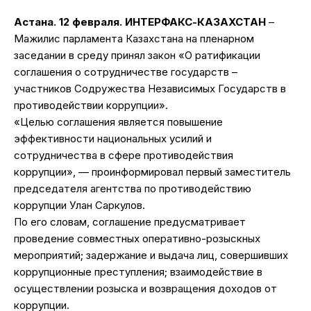
Астана. 12 февраля. ИНТЕРФАКС-КАЗАХСТАН
–
Мажилис парламента Казахстана на пленарном
заседании в среду принял закон «О ратификации
соглашения о сотрудничестве государств –
участников Содружества Независимых Государств в
противодействии коррупции».
«Целью соглашения является повышение
эффективности национальных усилий и
сотрудничества в сфере противодействия
коррупции», — проинформировал первый заместитель
председателя агентства по противодействию
коррупции Улан Саркулов.
По его словам, соглашение предусматривает
проведение совместных оперативно-розыскных
мероприятий; задержание и выдача лиц, совершивших
коррупционные преступления; взаимодействие в
осуществлении розыска и возвращения доходов от
коррупции.