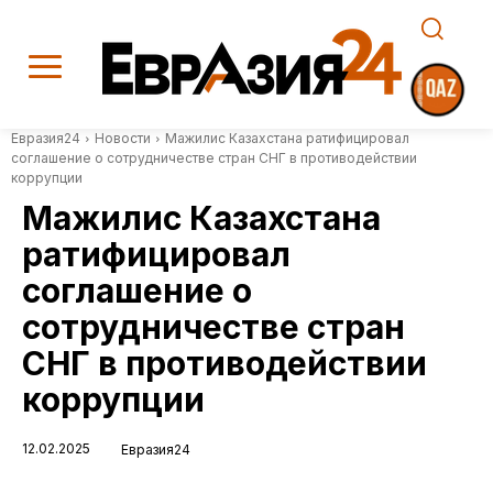
Евразия24
Новости
Мажилис Казахстана ратифицировал
соглашение о сотрудничестве стран СНГ в противодействии
коррупции
Мажилис Казахстана
ратифицировал
соглашение о
сотрудничестве стран
СНГ в противодействии
коррупции
12.02.2025
Евразия24