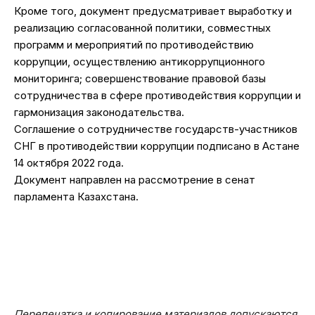
Кроме того, документ предусматривает выработку и
реализацию согласованной политики, совместных
программ и мероприятий по противодействию
коррупции, осуществлению антикоррупционного
мониторинга; совершенствование правовой базы
сотрудничества в сфере противодействия коррупции и
гармонизация законодательства.
Соглашение о сотрудничестве государств-участников
СНГ в противодействии коррупции подписано в Астане
14 октября 2022 года.
Документ направлен на рассмотрение в сенат
парламента Казахстана.
Перепечатка и копирование материалов допускаются