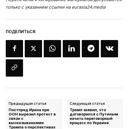
только с указанием ссылки на eurasia24.media
ПОДЕЛИТЬСЯ:
Предыдущая статья
Следующая статья
Постпред Ирана при
Трамп заявил, что
ООН выразил протест в
договорился с Путиным
связи с
начать переговорный
высказываниями
процесс по Украине
Трампа о перспективах