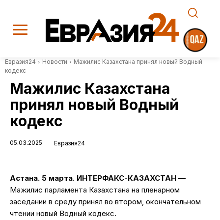
Евразия24
Новости
Мажилис Казахстана принял новый Водный
кодекс
Мажилис Казахстана
принял новый Водный
кодекс
05.03.2025
Евразия24
Астана. 5 марта. ИНТЕРФАКС-КАЗАХСТАН
—
Мажилис парламента Казахстана на пленарном
заседании в среду принял во втором, окончательном
чтении новый Водный кодекс.