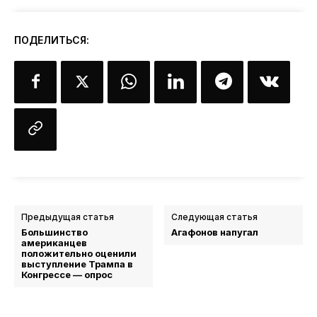
ПОДЕЛИТЬСЯ:
Предыдущая статья
Следующая статья
Большинство
Агафонов напугал
американцев
положительно оценили
выступление Трампа в
Конгрессе — опрос