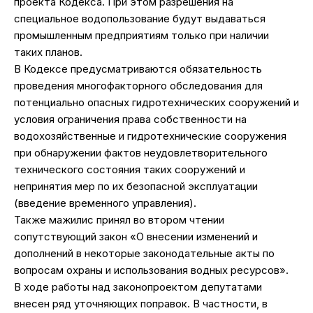
проекта Кодекса. При этом разрешения на
специальное водопользование будут выдаваться
промышленным предприятиям только при наличии
таких планов.
В Кодексе предусматриваются обязательность
проведения многофакторного обследования для
потенциально опасных гидротехнических сооружений и
условия ограничения права собственности на
водохозяйственные и гидротехнические сооружения
при обнаружении фактов неудовлетворительного
технического состояния таких сооружений и
непринятия мер по их безопасной эксплуатации
(введение временного управления).
Также мажилис принял во втором чтении
сопутствующий закон «О внесении изменений и
дополнений в некоторые законодательные акты по
вопросам охраны и использования водных ресурсов».
В ходе работы над законопроектом депутатами
внесен ряд уточняющих поправок. В частности, в