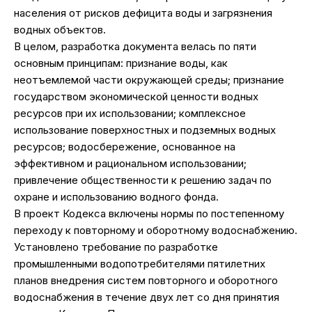
населения от рисков дефицита воды и загрязнения
водных объектов.
В целом, разработка документа велась по пяти
основным принципам: признание воды, как
неотъемлемой части окружающей среды; признание
государством экономической ценности водных
ресурсов при их использовании; комплексное
использование поверхностных и подземных водных
ресурсов; водосбережение, основанное на
эффективном и рациональном использовании;
привлечение общественности к решению задач по
охране и использованию водного фонда.
В проект Кодекса включены нормы по постепенному
переходу к повторному и оборотному водоснабжению.
Установлено требование по разработке
промышленными водопотребителями пятилетних
планов внедрения систем повторного и оборотного
водоснабжения в течение двух лет со дня принятия