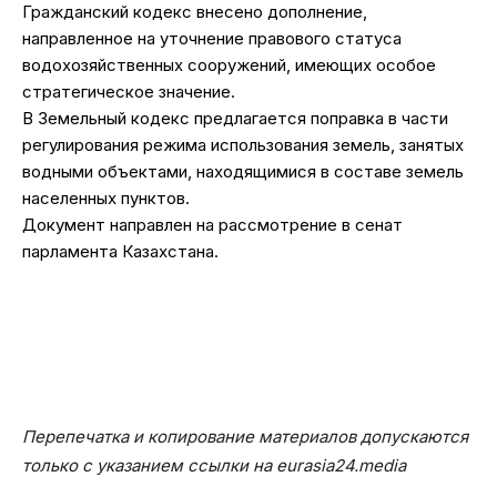
Гражданский кодекс внесено дополнение,
направленное на уточнение правового статуса
водохозяйственных сооружений, имеющих особое
стратегическое значение.
В Земельный кодекс предлагается поправка в части
регулирования режима использования земель, занятых
водными объектами, находящимися в составе земель
населенных пунктов.
Документ направлен на рассмотрение в сенат
парламента Казахстана.
Перепечатка и копирование материалов допускаются
только с указанием ссылки на eurasia24.media