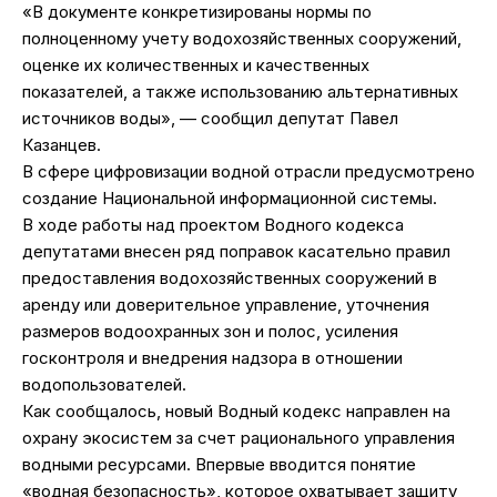
«В документе конкретизированы нормы по
полноценному учету водохозяйственных сооружений,
оценке их количественных и качественных
показателей, а также использованию альтернативных
источников воды», — сообщил депутат Павел
Казанцев.
В сфере цифровизации водной отрасли предусмотрено
создание Национальной информационной системы.
В ходе работы над проектом Водного кодекса
депутатами внесен ряд поправок касательно правил
предоставления водохозяйственных сооружений в
аренду или доверительное управление, уточнения
размеров водоохранных зон и полос, усиления
госконтроля и внедрения надзора в отношении
водопользователей.
Как сообщалось, новый Водный кодекс направлен на
охрану экосистем за счет рационального управления
водными ресурсами. Впервые вводится понятие
«водная безопасность», которое охватывает защиту