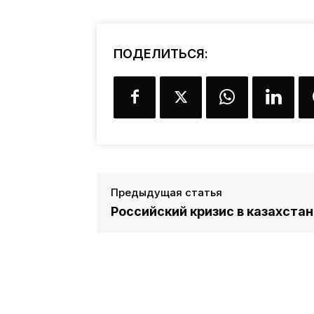
ПОДЕЛИТЬСЯ:
Предыдущая статья
Российский кризис в казахста